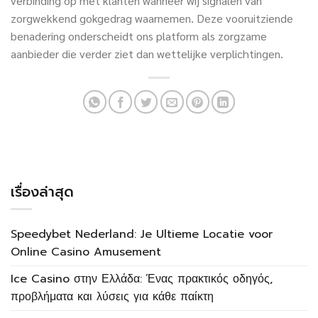
verbinding op met klanten wanneer wij signalen van
zorgwekkend gokgedrag waarnemen. Deze vooruitziende
benadering onderscheidt ons platform als zorgzame
aanbieder die verder ziet dan wettelijke verplichtingen.
เรื่องล่าสุด
Speedybet Nederland: Je Ultieme Locatie voor
Online Casino Amusement
Ice Casino στην Ελλάδα: Ένας πρακτικός οδηγός,
προβλήματα και λύσεις για κάθε παίκτη