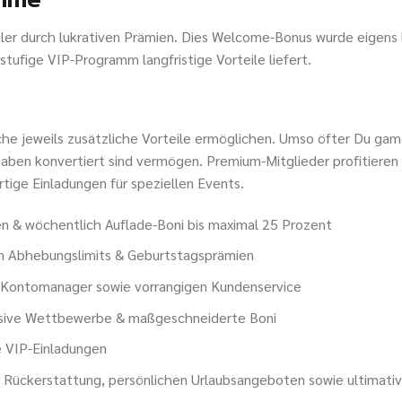
ler durch lukrativen Prämien. Dies Welcome-Bonus wurde eigens k
tufige VIP-Programm langfristige Vorteile liefert.
he jeweils zusätzliche Vorteile ermöglichen. Umso öfter Du gam
thaben konvertiert sind vermögen. Premium-Mitglieder profitiere
tige Einladungen für speziellen Events.
 & wöchentlich Auflade-Boni bis maximal 25 Prozent
en Abhebungslimits & Geburtstagsprämien
n Kontomanager sowie vorrangigen Kundenservice
usive Wettbewerbe & maßgeschneiderte Boni
 VIP-Einladungen
 Rückerstattung, persönlichen Urlaubsangeboten sowie ultimati