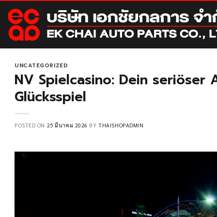
Skip
to
content
UNCATEGORIZED
NV Spielcasino: Dein seriöser 
Glücksspiel
POSTED ON
25 มีนาคม 2026
BY
THAISHOPADMIN