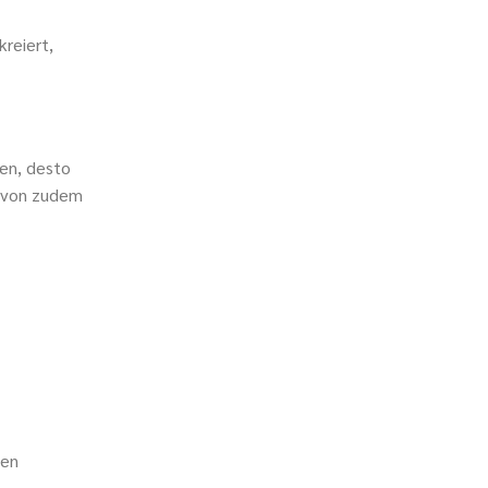
reiert,
en, desto
n von zudem
ven