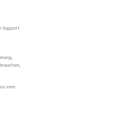
n Support
erung,
 brauchen,
nos vom