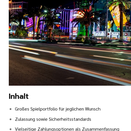
Inhalt
Großes Spielportfolio für jeglichen Wunsch
Zulassung sowie Sicherheitsstandards
Vielseitige Zahlungsoptionen als Zusammenfassung