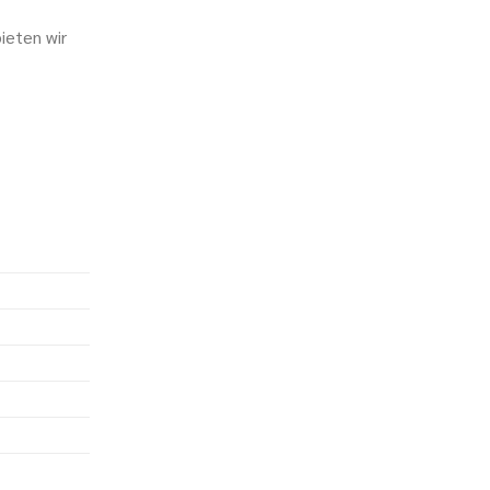
ieten wir