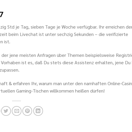
7
ig Std je Tag, sieben Tage je Woche verfügbar. Ihr erreichen de
zeit beim Livechat ist unter sechzig Sekunden – die verifizierte
 ist.
, der jene meisten Anfragen über Themen beispielsweise Registri
Vorhaben ist es, daß Du stets diese Assistenz erhalten, jene Du
nzupassen.
haft & erfahren Ihr, warum man unter den namhaften Online-Casi
virtuellen Gaming-Tischen willkommen heißen dürfen!