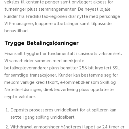
veksles til kontante penger samt privilegert aksess for
turneringer pluss særarrangementer. De høyest lojale
kunder fra Fredrikstad-regionen drar nytte med personlige
VIP-managere, kjappere utbetalinger samt tilpassede
bonustilbud.
Trygge Betalingsløsninger
Finansiell trygghet er fundamentalt i casinoets virksomhet.
Vi samarbeider sammen med anerkjente
betalingsleverandører pluss benytter 256-bit kryptert SSL
for samtlige transaksjoner. Kunder kan bestemme seg for
mellom vanlige kredittkort, e-lommebøker som Skrill og
Neteller-løsningen, direkteoverføring pluss oppdaterte
crypto-valutaer.
Deposits prosesseres umiddelbart for at spilleren kan
sette i gang spilling umiddelbart
Withdrawal-anmodninger håndteres i løpet av 24 timer er