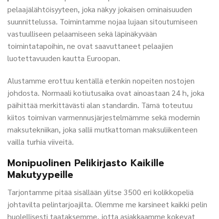
pelaajälähtöisyyteen, joka näkyy jokaisen ominaisuuden
suunnittelussa. Toimintamme nojaa lujaan sitoutumiseen
vastuulliseen pelaamiseen sekä läpinäkyvään
toimintatapoihin, ne ovat saavuttaneet pelaajien
luotettavuuden kautta Euroopan.
Alustamme erottuu kentällä etenkin nopeiten nostojen
johdosta. Normaali kotiutusaika ovat ainoastaan 24 h, joka
päihittää merkittävästi alan standardin. Tämä toteutuu
kiitos toimivan varmennusjärjestelmämme sekä modernin
maksutekniikan, joka sallii mutkattoman maksuliikenteen
vailla turhia viiveitä.
Monipuolinen Pelikirjasto Kaikille
Makutyypeille
Tarjontamme pitää sisällään ylitse 3500 eri kolikkopeliä
johtavilta pelintarjoajilta. Olemme me karsineet kaikki pelin
huolellisesti taataksemme, jotta asiakkaamme kokevat