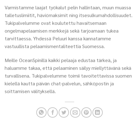
Varmistamme laajat työkalut pelin hallintaan, muun muassa
talletuslimiitit, häviömaksimit ning itsesulkumahdollisuudet.
Tukipalvelumme ovat koulutettu havaitsemaan
ongelmapelaamisen merkkejä sekä tarjoamaan tukea
tarvittaessa. Yhdessä Peluuri kanssa kannatamme
vastuullista pelaamismentaliteettia Suomessa.
Meille OceanSpinillä kaikki pelaaja edustaa tärkeä, ja
haluamme takaa, että pelaaminen säilyy miellyttävänä sekä
turvallisena. Tukipalvelumme toimii tavoitettavissa suomen
kielellä kautta päivän chat-palvelun, sähköpostin ja
soittamisen välityksellä.