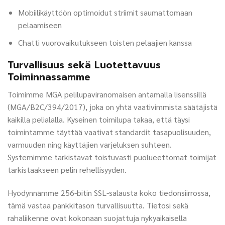
Mobiilikäyttöön optimoidut striimit saumattomaan
pelaamiseen
Chatti vuorovaikutukseen toisten pelaajien kanssa
Turvallisuus sekä Luotettavuus
Toiminnassamme
Toimimme MGA pelilupaviranomaisen antamalla lisenssillä
(MGA/B2C/394/2017), joka on yhtä vaativimmista säätäjistä
kaikilla pelialalla. Kyseinen toimilupa takaa, että täysi
toimintamme täyttää vaativat standardit tasapuolisuuden,
varmuuden ning käyttäjien varjeluksen suhteen.
Systemimme tarkistavat toistuvasti puolueettomat toimijat
tarkistaakseen pelin rehellisyyden.
Hyödynnämme 256-bitin SSL-salausta koko tiedonsiirrossa,
tämä vastaa pankkitason turvallisuutta. Tietosi sekä
rahaliikenne ovat kokonaan suojattuja nykyaikaisella