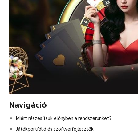
Navigáció
Miért részesítsük előnyben a rendszerünket?
Játékportfólió és szoftverfejlesztők