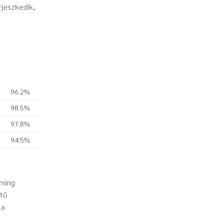
rjeszkedik,
96.2%
98.5%
97.8%
94.5%
aming
ntű
 a