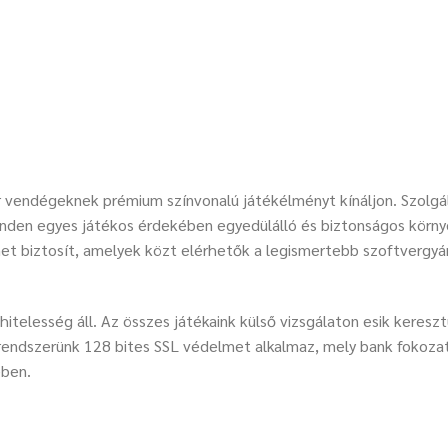
r vendégeknek prémium színvonalú játékélményt kínáljon. Szolgá
minden egyes játékos érdekében egyedülálló és biztonságos körn
t biztosít, amelyek közt elérhetők a legismertebb szoftvergyá
itelesség áll. Az összes játékaink külső vizsgálaton esik keresztü
rendszerünk 128 bites SSL védelmet alkalmaz, mely bank fokozat
ében.