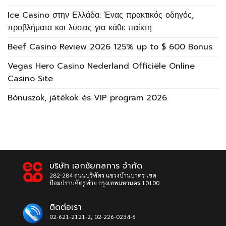
Ice Casino στην Ελλάδα: Ένας πρακτικός οδηγός,
προβλήματα και λύσεις για κάθε παίκτη
Beef Casino Review 2026 125% up to $ 600 Bonus
Vegas Hero Casino Nederland Officiële Online
Casino Site
Bónuszok, játékok és VIP program 2026
บริษัท เอกชัยกลการ จำกัด
282-284 ถนนบริพัตร แขวงบ้านบาตร เขต
ป้อมปราบศัตรูพ่าย กรุงเทพมหานคร 10100
ติดต่อเรา
02-621-2121-2
,
02-226-0234-6