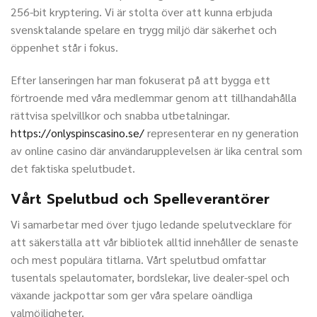
256-bit kryptering. Vi är stolta över att kunna erbjuda
svensktalande spelare en trygg miljö där säkerhet och
öppenhet står i fokus.
Efter lanseringen har man fokuserat på att bygga ett
förtroende med våra medlemmar genom att tillhandahålla
rättvisa spelvillkor och snabba utbetalningar.
https://onlyspinscasino.se/
representerar en ny generation
av online casino där användarupplevelsen är lika central som
det faktiska spelutbudet.
Vårt Spelutbud och Spelleverantörer
Vi samarbetar med över tjugo ledande spelutvecklare för
att säkerställa att vår bibliotek alltid innehåller de senaste
och mest populära titlarna. Vårt spelutbud omfattar
tusentals spelautomater, bordslekar, live dealer-spel och
växande jackpottar som ger våra spelare oändliga
valmöjligheter.