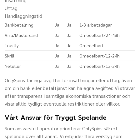
Insättning
Uttag
Handläggningstid
Bankbetalning
Ja
Ja
1-3 arbetsdagar
Visa/Mastercard
Ja
Ja
Omedelbart/24-48h
Trustly
Ja
Ja
Omedelbart
Skrill
Ja
Ja
Omedelbart/12-24h
Neteller
Ja
Ja
Omedelbart/12-24h
OnlySpins tar inga avgifter för insättningar eller uttag, även
om din bank eller betaltjänst kan ha egna avgifter. Vi strävar
efter transparens i samtliga ekonomiska transaktioner och
visar alltid tydligt eventuella restriktioner eller villkor.
Vårt Ansvar för Tryggt Spelande
Som ansvarsfull operatör prioriterar OnlySpins säkert
spelande över allt annat. Vi erbjuder flera verktyg som