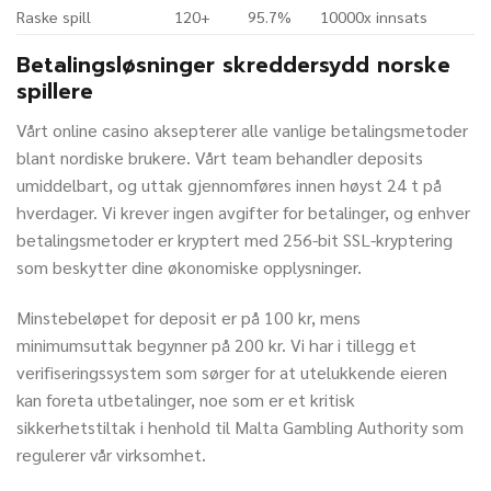
Raske spill
120+
95.7%
10000x innsats
Betalingsløsninger skreddersydd norske
spillere
Vårt online casino aksepterer alle vanlige betalingsmetoder
blant nordiske brukere. Vårt team behandler deposits
umiddelbart, og uttak gjennomføres innen høyst 24 t på
hverdager. Vi krever ingen avgifter for betalinger, og enhver
betalingsmetoder er kryptert med 256-bit SSL-kryptering
som beskytter dine økonomiske opplysninger.
Minstebeløpet for deposit er på 100 kr, mens
minimumsuttak begynner på 200 kr. Vi har i tillegg et
verifiseringssystem som sørger for at utelukkende eieren
kan foreta utbetalinger, noe som er et kritisk
sikkerhetstiltak i henhold til Malta Gambling Authority som
regulerer vår virksomhet.