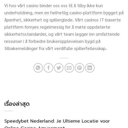
Vi hos vårt casino binder oss oss til å tilby ikke kun
underholdning, men en helhetlig casino-plattform bygget på
åpenhet, sikkerhet og spillerglede. Vårt casinos IT-baserte
plattform fornyes regelmessig for å møte oppdaterte
sikkerhetsstandarder, og vårt team legger inn omfattende
ressurser i å forbedre brukeropplevelsen bygd på
tilbakemeldinger fra vårt verdifulle spillerfellesskap.
เรื่องล่าสุด
Speedybet Nederland: Je Ultieme Locatie voor