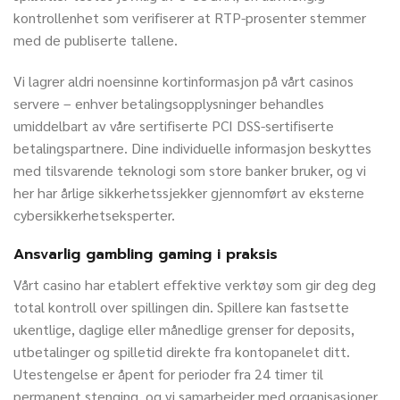
kontrollenhet som verifiserer at RTP-prosenter stemmer
med de publiserte tallene.
Vi lagrer aldri noensinne kortinformasjon på vårt casinos
servere – enhver betalingsopplysninger behandles
umiddelbart av våre sertifiserte PCI DSS-sertifiserte
betalingspartnere. Dine individuelle informasjon beskyttes
med tilsvarende teknologi som store banker bruker, og vi
her har årlige sikkerhetssjekker gjennomført av eksterne
cybersikkerhetseksperter.
Ansvarlig gambling gaming i praksis
Vårt casino har etablert effektive verktøy som gir deg deg
total kontroll over spillingen din. Spillere kan fastsette
ukentlige, daglige eller månedlige grenser for deposits,
utbetalinger og spilletid direkte fra kontopanelet ditt.
Utestengelse er åpent for perioder fra 24 timer til
permanent stenging, og vi samarbeider med organisasjoner