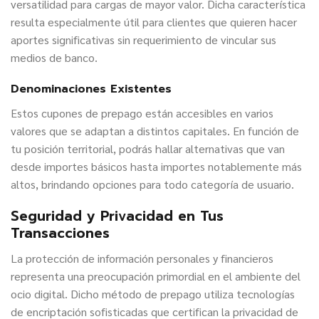
versatilidad para cargas de mayor valor. Dicha característica
resulta especialmente útil para clientes que quieren hacer
aportes significativas sin requerimiento de vincular sus
medios de banco.
Denominaciones Existentes
Estos cupones de prepago están accesibles en varios
valores que se adaptan a distintos capitales. En función de
tu posición territorial, podrás hallar alternativas que van
desde importes básicos hasta importes notablemente más
altos, brindando opciones para todo categoría de usuario.
Seguridad y Privacidad en Tus
Transacciones
La protección de información personales y financieros
representa una preocupación primordial en el ambiente del
ocio digital. Dicho método de prepago utiliza tecnologías
de encriptación sofisticadas que certifican la privacidad de