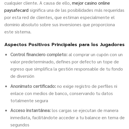
cualquier cliente. A causa de ello,
mejor casino online
paysafecard
significa una de las posibilidades más requeridas
por esta red de clientes, que estiman especialmente el
dominio absoluto sobre sus inversiones que proporciona
este sistema.
Aspectos Positivos Principales para los Jugadores
Control financiero completo:
al comprar un cupón con un
valor predeterminado, defines por defecto un tope de
egreso que simplifica la gestión responsable de tu fondo
de diversión
Anonimato certificado:
no exige registro de perfiles ni
enlace con medios de banco, conservando tu datos
totalmente segura
Acceso instantánea:
los cargas se ejecutan de manera
inmediata, facilitándote acceder a tu balance en tema de
segundos