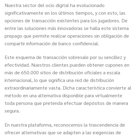
Nuestra sector del ocio digital ha evolucionado
significativamente en los últimos tiempos, y con esto, las
opciones de transacción existentes para los jugadores. De
entre las soluciones más innovadoras se halla este sistema
prepago que permite realizar operaciones sin obligación de
compartir información de banco confidencial.
Este esquema de transacción sobresale por su sencillez y
efectividad. Nuestros clientes pueden obtener cupones en
más de 650.000 sitios de distribución oficiales a escala
internacional, lo que significa una red de distribución
extraordinariamente vasta. Dicha característica convierte al
método en una alternativa disponible para virtualmente
toda persona que pretenda efectuar depósitos de manera
segura.
En nuestra plataforma, reconocemos la trascendencia de
ofrecer alternativas que se adapten a las exigencias de