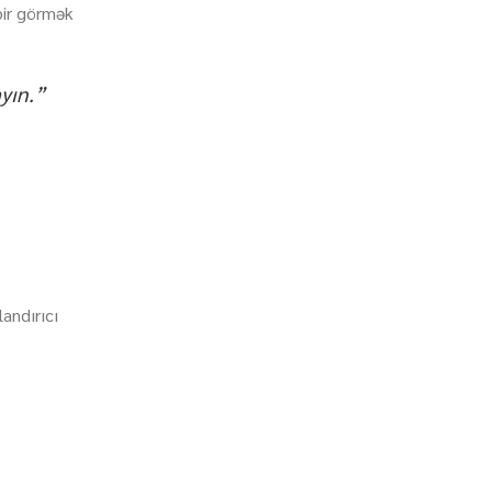
bir görmək
yın.”
landırıcı