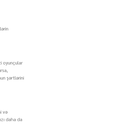
lərin
zi oyunçular
rsa,
n şərtlərini
i və
nızı daha da