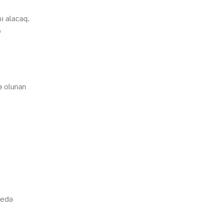
ı alacaq.
b
ə olunan
 edə