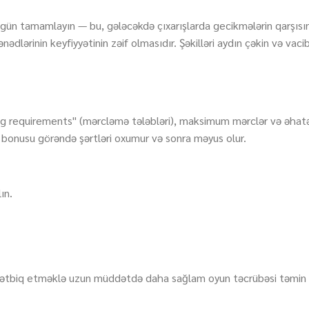
gün tamamlayın — bu, gələcəkdə çıxarışlarda gecikmələrin qarşısın
dlərinin keyfiyyətinin zəif olmasıdır. Şəkilləri aydın çəkin və vaci
ing requirements" (mərcləmə tələbləri), maksimum mərclər və əhat
k bonusu görəndə şərtləri oxumur və sonra məyus olur.
ın.
ı tətbiq etməklə uzun müddətdə daha sağlam oyun təcrübəsi təmin