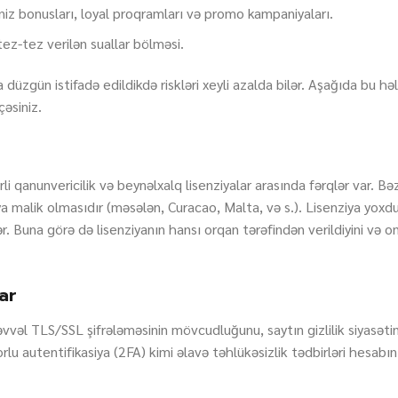
iz bonusları, loyal proqramları və promo kampaniyaları.
ez-tez verilən suallar bölməsi.
zgün istifadə edildikdə riskləri xeyli azalda bilər. Aşağıda bu həl
çəsiniz.
qanunvericilik və beynəlxalq lisenziyalar arasında fərqlər var. Bə
a malik olmasıdır (məsələn, Curacao, Malta, və s.). Lisenziya yoxdu
Buna görə də lisenziyanın hansı orqan tərəfindən verildiyini və onu
ar
vvəl TLS/SSL şifrələməsinin mövcudluğunu, saytın gizlilik siyasətin
rlu autentifikasiya (2FA) kimi əlavə təhlükəsizlik tədbirləri hesabı