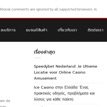
ditional comments are ignored by all supported browsers. in
และบริการ
แบรนด์สินค้า
เกี่ยวกับเรา
ติดต่อเรา
เรื่องล่าสุด
Speedybet Nederland: Je Ultieme
Locatie voor Online Casino
Amusement
Ice Casino στην Ελλάδα: Ένας
πρακτικός οδηγός, προβλήματα και
λύσεις για κάθε παίκτη
 həm də
 mən