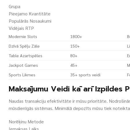
Grupa
Pieejamo Kvantitāte
Populārās Nosaukumi
Vidējais RTP
Modernie Slots
1800+
B
Dzīvā Spēļu Zāle
150+
L
Table Azartspēles
80+
E
Jackpot Games
45+
M
Sports Likmes
35+ sports veidi
F
Maksājumu Veidi kā arī Izpildes P
Naudas transakciju efektivitāte ir mūsu prioritāte. Nodrošinā
mūsdienīgās sistēmas. Minimālā depozīts mūsu tiek noteikta 
Norēķinu Metode
Iemaksas Laiks