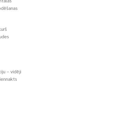
ntālas
kodēšanas
kurš
audes
ju – vidēji
diennakts