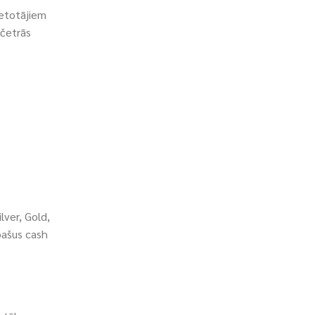
ietotājiem
 četrās
lver, Gold,
pašus cash