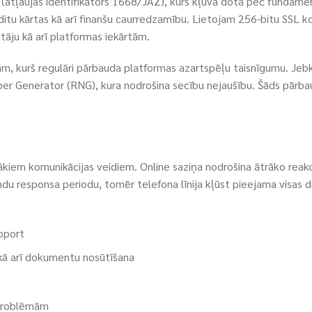
 (atļaujas identifikators 1668/JAZ), kurš kļuva dota pēc fundame
uditu kārtas kā arī finanšu caurredzamību. Lietojam 256-bitu SSL 
ētāju kā arī platformas iekārtām.
ām, kurš regulāri pārbauda platformas azartspēļu taisnīgumu. Jeb
r Generator (RNG), kura nodrošina secību nejaušību. Šāds pārb
kiem komunikācijas veidiem. Online saziņa nodrošina ātrāko reakci
ndu responsa periodu, tomēr telefona līnija kļūst pieejama visas 
upport
 kā arī dokumentu nosūtīšana
 problēmām