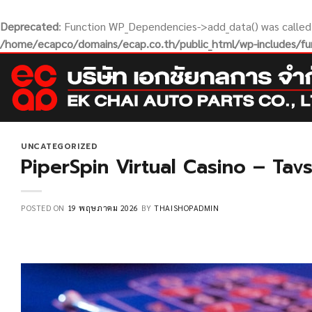
Deprecated
: Function WP_Dependencies->add_data() was called
/home/ecapco/domains/ecap.co.th/public_html/wp-includes/fu
Skip
to
content
UNCATEGORIZED
PiperSpin Virtual Casino – Tav
POSTED ON
19 พฤษภาคม 2026
BY
THAISHOPADMIN