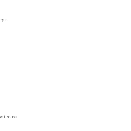
rgus
 bet mūsu