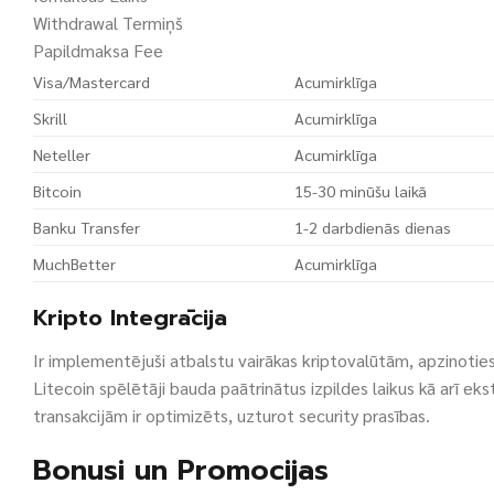
Withdrawal Termiņš
Papildmaksa Fee
Visa/Mastercard
Acumirklīga
Skrill
Acumirklīga
Neteller
Acumirklīga
Bitcoin
15-30 minūšu laikā
Banku Transfer
1-2 darbdienās dienas
MuchBetter
Acumirklīga
Kripto Integrācija
Ir implementējuši atbalstu vairākas kriptovalūtām, apzinotie
Litecoin spēlētāji bauda paātrinātus izpildes laikus kā arī ek
transakcijām ir optimizēts, uzturot security prasības.
Bonusi un Promocijas