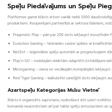
Spēļu Piedāvājums un Spēļu Pieg
Platformas game klāsts ietver vairāk nekā 3000 daudzveidīgus
produktiem. Kooperējam partnerībā ar sektora līderiem, nol
Pragmatic Play – pāri par 200 slots iekļaujot inovatīvām fu
Evolution Gaming – tiešraides casino spēles ar kvalificēti
NetEnt – leģendārie spēļu automāti ar progresīvajiem dž
Play’n GO – mobilajām iekārtām adaptēti izstrādājumi i
Microgaming – viena no vecākajām kompānijām iekļaujot 
Red Tiger Gaming – kalkulatīvi sarežģīti slots iekļaujot a
Azartspēļu Kategorijas Mūsu Vietnē
Klāsts ir organizēts saprotami, nodrošinot ātri uziet izvēlē
komanda neaizmirstam arī par table spēļu entuziastiem un sp