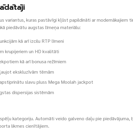
ādātāji
 variantus, kuras pastāvīgi kļūst papildināti ar modernākajiem ti
ūkā piedāvātu augstas līmeņa materiālu:
nkcijām kā arī izcilu RTP līmeni
em krupijeriem un HD kvalitāti
ekpotiem kā arī bonusa režīmiem
ekļaujot ekskluzīvām tēmām
apstiprinātu slavu pluss Mega Moolah jackpot
ugstas dispersijas sistēmām
to spēļu kategoriju. Automāti veido galveno daļu pie piedāvājuma,
orta likmes cienītājiem.