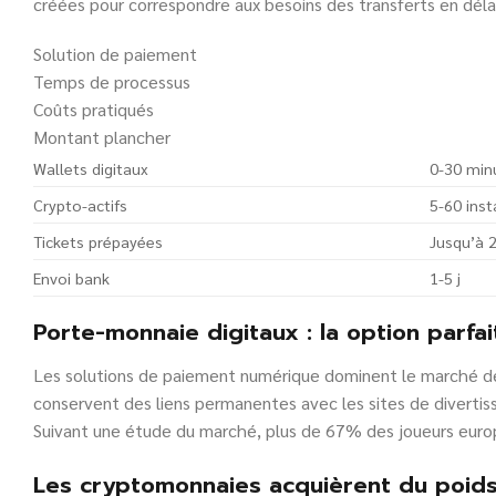
créées pour correspondre aux besoins des transferts en délai
Solution de paiement
Temps de processus
Coûts pratiqués
Montant plancher
Wallets digitaux
0-30 min
Crypto-actifs
5-60 inst
Tickets prépayées
Jusqu’à 
Envoi bank
1-5 j
Porte-monnaie digitaux : la option parfai
Les solutions de paiement numérique dominent le marché des 
conservent des liens permanentes avec les sites de diverti
Suivant une étude du marché, plus de 67% des joueurs europé
Les cryptomonnaies acquièrent du poid