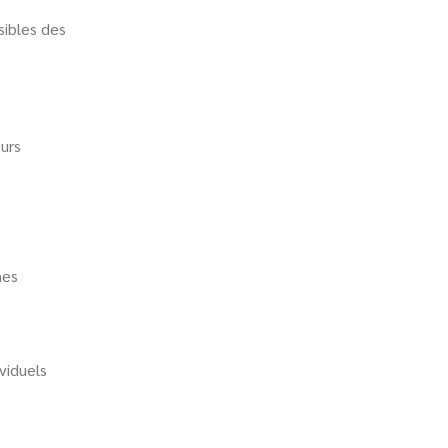
sibles des
eurs
mes
viduels