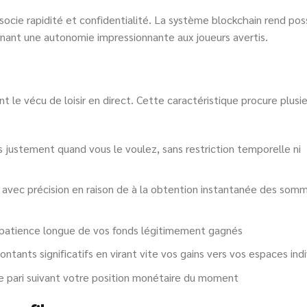
ssocie rapidité et confidentialité. La système blockchain rend pos
nnant une autonomie impressionnante aux joueurs avertis.
le vécu de loisir en direct. Cette caractéristique procure plusi
 justement quand vous le voulez, sans restriction temporelle ni
avec précision en raison de à la obtention instantanée des som
a patience longue de vos fonds légitimement gagnés
ntants significatifs en virant vite vos gains vers vos espaces indi
 pari suivant votre position monétaire du moment