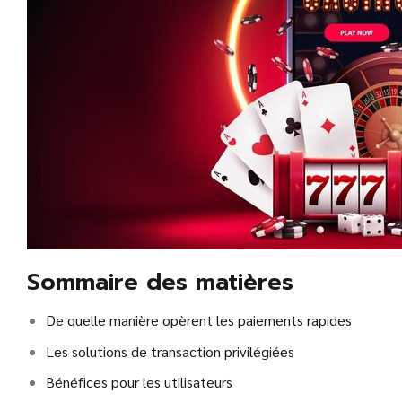
Sommaire des matières
De quelle manière opèrent les paiements rapides
Les solutions de transaction privilégiées
Bénéfices pour les utilisateurs