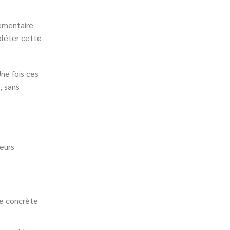
lementaire
pléter cette
ne fois ces
, sans
eurs
se concrète