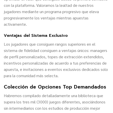
con la plataforma. Valoramos la lealtad de nuestros
jugadores mediante un programa progresivo que eleva
progresivamente los ventajas mientras apuestas
activamente.
Ventajas del Sistema Exclusivo
Los jugadores que consiguen rangos superiores en el
sistema de fidelidad consiguen a ventajas únicos: managers
de perfil personalizados, topes de extracción extendidos,
incentivos personalizadas de acuerdo a tus preferencias de
apuesta, e invitaciones a eventos exclusivos dedicados solo
para la comunidad más selecta.
Colección de Opciones Top Demandados
Habremos compilado detalladamente una biblioteca que
supera los tres mil (3000) juegos diferentes, asociándonos
sin intermediarios con los estudios de producción mejor