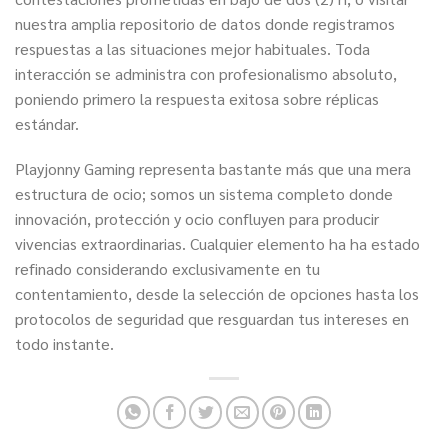
nuestra amplia repositorio de datos donde registramos
respuestas a las situaciones mejor habituales. Toda
interacción se administra con profesionalismo absoluto,
poniendo primero la respuesta exitosa sobre réplicas
estándar.
Playjonny Gaming representa bastante más que una mera
estructura de ocio; somos un sistema completo donde
innovación, protección y ocio confluyen para producir
vivencias extraordinarias. Cualquier elemento ha ha estado
refinado considerando exclusivamente en tu
contentamiento, desde la selección de opciones hasta los
protocolos de seguridad que resguardan tus intereses en
todo instante.