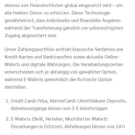
ebenso von Finanzinstituten global eingesetzt wird – um
alle heiklen Daten zu schützen. Diese Technologie
gewährleistet, dass individuelle und finanzielle Angaben
während der Transferierung gänzlich vor unberechtigtem
Zugang abgesichert sind.
Unser Zahlungsportfolio enthält klassische Verfahren wie
Kredit-Karten und Banktransfers sowie aktuelle Online-
Wallets und digitale Währungen. Die Verarbeitungszeiten
unterscheiden sich je abhängig von gewählter Option,
während E-Wallets gewöhnlich die flotteste Option
darstellen.
Credit Cards (Visa, MasterCard): Unmittelbare Deposits,
Abhebevorgänge binnen von 3-5 Arbeitstagen
E-Wallets (Skrill, Neteller, MuchBetter Wallet):
Einzahlungen in Echtzeit, Abhebungen binnen von 24 h