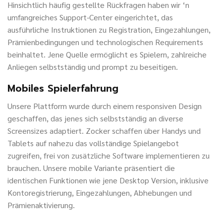
Hinsichtlich häufig gestellte Rückfragen haben wir ‘n
umfangreiches Support-Center eingerichtet, das
ausführliche Instruktionen zu Registration, Eingezahlungen,
Prämienbedingungen und technologischen Requirements
beinhaltet. Jene Quelle ermöglicht es Spielern, zahlreiche
Anliegen selbstständig und prompt zu beseitigen.
Mobiles Spielerfahrung
Unsere Plattform wurde durch einem responsiven Design
geschaffen, das jenes sich selbstständig an diverse
Screensizes adaptiert. Zocker schaffen über Handys und
Tablets auf nahezu das vollständige Spielangebot
zugreifen, frei von zusätzliche Software implementieren zu
brauchen. Unsere mobile Variante präsentiert die
identischen Funktionen wie jene Desktop Version, inklusive
Kontoregistrierung, Eingezahlungen, Abhebungen und
Prämienaktivierung.