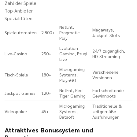
Zahl der Spiele
Top-Anbieter
Spezialitäten
NetEnt,
Megaways,
Spielautomaten
2.800+
Pragmatic
Jackpot-Slots
Play
Evolution
24/7 zugänglich,
Live-Casino
250+
Gaming, Ezugi
HD-Streaming
Live
Microgaming
Verschiedene
Tisch-Spiele
180+
Systems,
Versionen
PlaynGO
NetEnt, Red
Fortschreitende
Jackpot Games
120+
Tiger Gaming
Gewinnpots
Microgaming
Traditionelle &
Videopoker
45+
Systems,
zeitgemäße
Betsoft
Ausführungen
Attraktives Bonussystem und