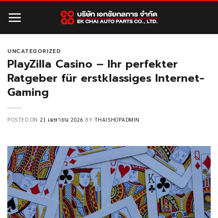
Skip
to
content
UNCATEGORIZED
PlayZilla Casino – Ihr perfekter
Ratgeber für erstklassiges Internet-
Gaming
POSTED ON
21 เมษายน 2026
BY
THAISHOPADMIN