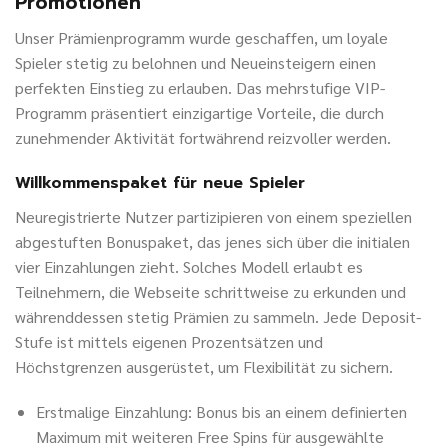
Promotionen
Unser Prämienprogramm wurde geschaffen, um loyale
Spieler stetig zu belohnen und Neueinsteigern einen
perfekten Einstieg zu erlauben. Das mehrstufige VIP-
Programm präsentiert einzigartige Vorteile, die durch
zunehmender Aktivität fortwährend reizvoller werden.
Willkommenspaket für neue Spieler
Neuregistrierte Nutzer partizipieren von einem speziellen
abgestuften Bonuspaket, das jenes sich über die initialen
vier Einzahlungen zieht. Solches Modell erlaubt es
Teilnehmern, die Webseite schrittweise zu erkunden und
währenddessen stetig Prämien zu sammeln. Jede Deposit-
Stufe ist mittels eigenen Prozentsätzen und
Höchstgrenzen ausgerüstet, um Flexibilität zu sichern.
Erstmalige Einzahlung: Bonus bis an einem definierten
Maximum mit weiteren Free Spins für ausgewählte