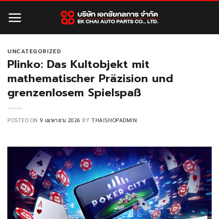
Skip
to
content
UNCATEGORIZED
Plinko: Das Kultobjekt mit
mathematischer Präzision und
grenzenlosem Spielspaß
POSTED ON
9 เมษายน 2026
BY
THAISHOPADMIN