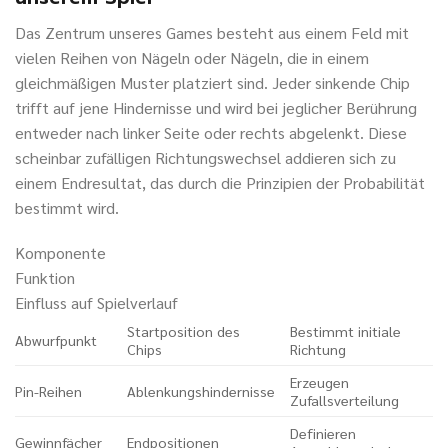
Das Zentrum unseres Games besteht aus einem Feld mit
vielen Reihen von Nägeln oder Nägeln, die in einem
gleichmäßigen Muster platziert sind. Jeder sinkende Chip
trifft auf jene Hindernisse und wird bei jeglicher Berührung
entweder nach linker Seite oder rechts abgelenkt. Diese
scheinbar zufälligen Richtungswechsel addieren sich zu
einem Endresultat, das durch die Prinzipien der Probabilität
bestimmt wird.
Komponente
Funktion
Einfluss auf Spielverlauf
Startposition des
Bestimmt initiale
Abwurfpunkt
Chips
Richtung
Erzeugen
Pin-Reihen
Ablenkungshindernisse
Zufallsverteilung
Definieren
Gewinnfächer
Endpositionen