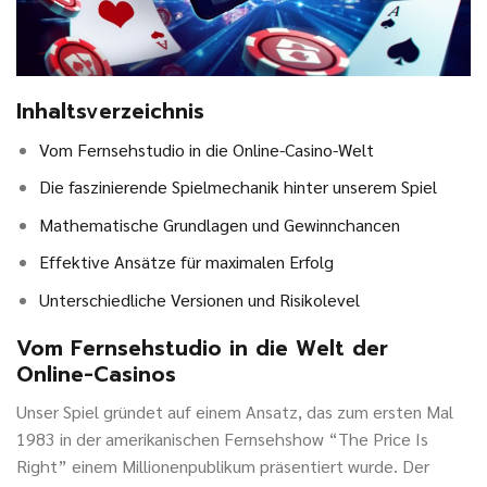
Inhaltsverzeichnis
Vom Fernsehstudio in die Online-Casino-Welt
Die faszinierende Spielmechanik hinter unserem Spiel
Mathematische Grundlagen und Gewinnchancen
Effektive Ansätze für maximalen Erfolg
Unterschiedliche Versionen und Risikolevel
Vom Fernsehstudio in die Welt der
Online-Casinos
Unser Spiel gründet auf einem Ansatz, das zum ersten Mal
1983 in der amerikanischen Fernsehshow “The Price Is
Right” einem Millionenpublikum präsentiert wurde. Der