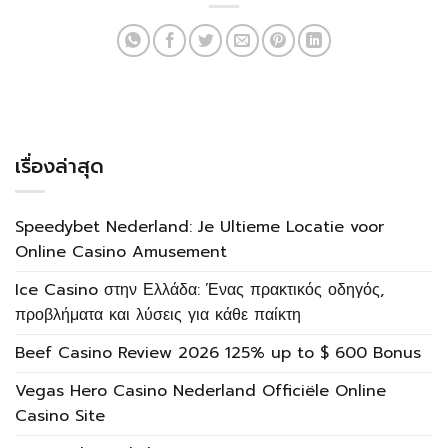
เรื่องล่าสุด
Speedybet Nederland: Je Ultieme Locatie voor
Online Casino Amusement
Ice Casino στην Ελλάδα: Ένας πρακτικός οδηγός,
προβλήματα και λύσεις για κάθε παίκτη
Beef Casino Review 2026 125% up to $ 600 Bonus
Vegas Hero Casino Nederland Officiële Online
Casino Site