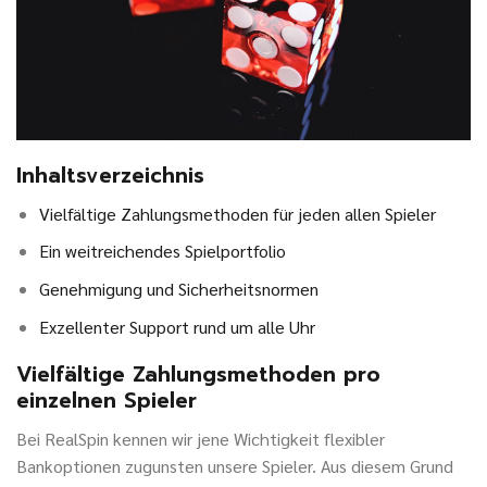
Inhaltsverzeichnis
Vielfältige Zahlungsmethoden für jeden allen Spieler
Ein weitreichendes Spielportfolio
Genehmigung und Sicherheitsnormen
Exzellenter Support rund um alle Uhr
Vielfältige Zahlungsmethoden pro
einzelnen Spieler
Bei RealSpin kennen wir jene Wichtigkeit flexibler
Bankoptionen zugunsten unsere Spieler. Aus diesem Grund