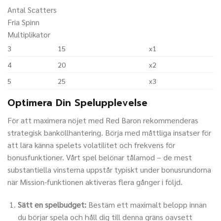
Antal Scatters
Fria Spinn
Multiplikator
3
15
x1
4
20
x2
5
25
x3
Optimera Din Spelupplevelse
För att maximera nöjet med Red Baron rekommenderas
strategisk banköllhantering. Börja med måttliga insatser för
att lära känna spelets volatilitet och frekvens för
bonusfunktioner. Vårt spel belönar tålamod – de mest
substantiella vinsterna uppstår typiskt under bonusrundorna
när Mission-funktionen aktiveras flera gånger i följd.
Sätt en spelbudget:
Bestäm ett maximalt belopp innan
du börjar spela och håll dig till denna gräns oavsett