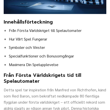
Innehållsförteckning
Från Första Världskriget till Spelautomater
Hur Vårt Spel Fungerar
Symboler och Vinster
Specialfunktioner och Bonusomgångar
Maximera Din Spelupplevelse
Från Första Världskrigets tid till
Spelautomater
Detta spel tar inspiration från Manfred von Richthofen, känd
som Red Baron, som bekräftat nedkämpade 80 fientliga
flygplan under första världskriget – ett officiellt rekord som
aldrig slagits av någon annan tysk pilot. Denna historiska