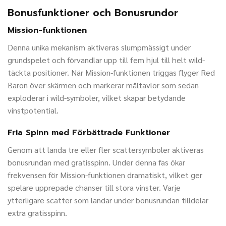
Bonusfunktioner och Bonusrundor
Mission-funktionen
Denna unika mekanism aktiveras slumpmässigt under
grundspelet och förvandlar upp till fem hjul till helt wild-
täckta positioner. När Mission-funktionen triggas flyger Red
Baron över skärmen och markerar måltavlor som sedan
exploderar i wild-symboler, vilket skapar betydande
vinstpotential.
Fria Spinn med Förbättrade Funktioner
Genom att landa tre eller fler scattersymboler aktiveras
bonusrundan med gratisspinn. Under denna fas ökar
frekvensen för Mission-funktionen dramatiskt, vilket ger
spelare upprepade chanser till stora vinster. Varje
ytterligare scatter som landar under bonusrundan tilldelar
extra gratisspinn.