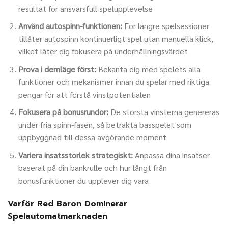
resultat för ansvarsfull spelupplevelse
Använd autospinn-funktionen:
För längre spelsessioner
tillåter autospinn kontinuerligt spel utan manuella klick,
vilket låter dig fokusera på underhållningsvärdet
Prova i demläge först:
Bekanta dig med spelets alla
funktioner och mekanismer innan du spelar med riktiga
pengar för att förstå vinstpotentialen
Fokusera på bonusrundor:
De största vinsterna genereras
under fria spinn-fasen, så betrakta basspelet som
uppbyggnad till dessa avgörande moment
Variera insatsstorlek strategiskt:
Anpassa dina insatser
baserat på din bankrulle och hur långt från
bonusfunktioner du upplever dig vara
Varför Red Baron Dominerar
Spelautomatmarknaden