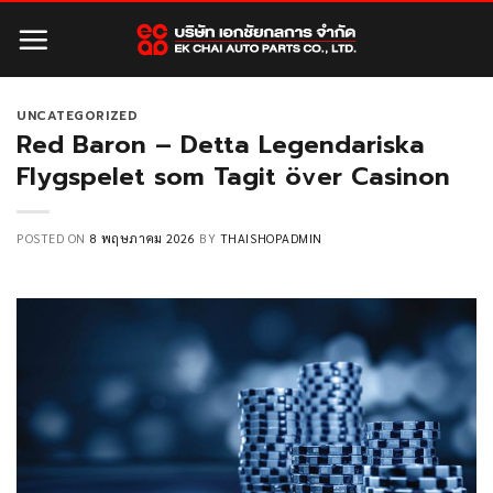
Skip
to
content
UNCATEGORIZED
Red Baron – Detta Legendariska
Flygspelet som Tagit över Casinon
POSTED ON
8 พฤษภาคม 2026
BY
THAISHOPADMIN