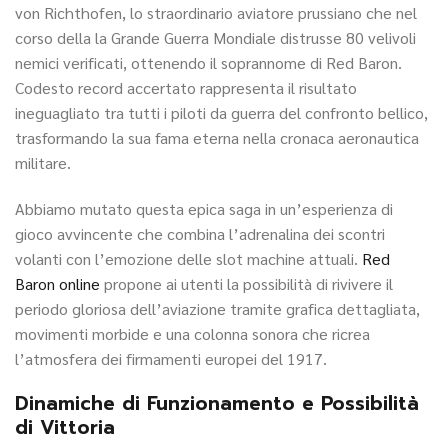
von Richthofen, lo straordinario aviatore prussiano che nel
corso della la Grande Guerra Mondiale distrusse 80 velivoli
nemici verificati, ottenendo il soprannome di Red Baron.
Codesto record accertato rappresenta il risultato
ineguagliato tra tutti i piloti da guerra del confronto bellico,
trasformando la sua fama eterna nella cronaca aeronautica
militare.
Abbiamo mutato questa epica saga in un’esperienza di
gioco avvincente che combina l’adrenalina dei scontri
volanti con l’emozione delle slot machine attuali.
Red
Baron online
propone ai utenti la possibilità di rivivere il
periodo gloriosa dell’aviazione tramite grafica dettagliata,
movimenti morbide e una colonna sonora che ricrea
l’atmosfera dei firmamenti europei del 1917.
Dinamiche di Funzionamento e Possibilità
di Vittoria