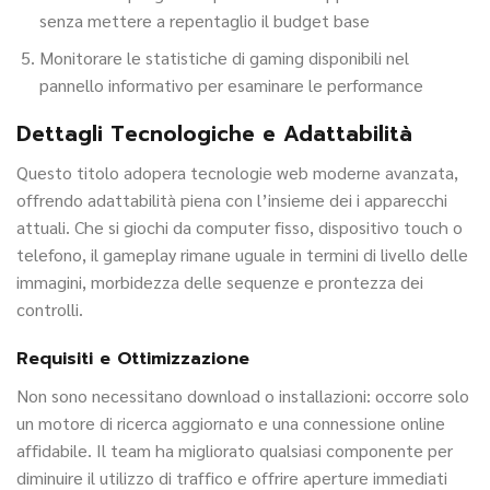
senza mettere a repentaglio il budget base
Monitorare le statistiche di gaming disponibili nel
pannello informativo per esaminare le performance
Dettagli Tecnologiche e Adattabilità
Questo titolo adopera tecnologie web moderne avanzata,
offrendo adattabilità piena con l’insieme dei i apparecchi
attuali. Che si giochi da computer fisso, dispositivo touch o
telefono, il gameplay rimane uguale in termini di livello delle
immagini, morbidezza delle sequenze e prontezza dei
controlli.
Requisiti e Ottimizzazione
Non sono necessitano download o installazioni: occorre solo
un motore di ricerca aggiornato e una connessione online
affidabile. Il team ha migliorato qualsiasi componente per
diminuire il utilizzo di traffico e offrire aperture immediati