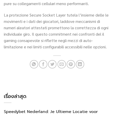
pure su collegamenti cellulari meno performanti.
La protezione Secure Socket Layer tutela l’insieme delle le
movimenti e i dati dei giocatori, laddove meccanismi di
numeri aleatori attestati promettono la correttezza di ogni
individuale giro. Il questo commitment nei confronti del il
gaming consapevole si riflette negli mezzi di auto-
limitazione e nei limiti configurabili accessibili nelle opzioni.
เรื่องล่าสุด
Speedybet Nederland: Je Ultieme Locatie voor