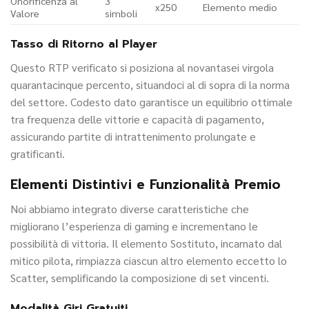
Onorificenza al
3
x250
Elemento medio
Valore
simboli
Tasso di Ritorno al Player
Questo RTP verificato si posiziona al novantasei virgola
quarantacinque percento, situandoci al di sopra di la norma
del settore. Codesto dato garantisce un equilibrio ottimale
tra frequenza delle vittorie e capacità di pagamento,
assicurando partite di intrattenimento prolungate e
gratificanti.
Elementi Distintivi e Funzionalità Premio
Noi abbiamo integrato diverse caratteristiche che
migliorano l’esperienza di gaming e incrementano le
possibilità di vittoria. Il elemento Sostituto, incarnato dal
mitico pilota, rimpiazza ciascun altro elemento eccetto lo
Scatter, semplificando la composizione di set vincenti.
Modalità Giri Gratuiti