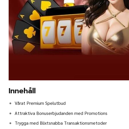
Innehåll
Vårat Premium Spelutbud
Attraktiva Bonuserbjudanden med Promotions
Trygga med Blixtsnabba Transaktionsmetoder