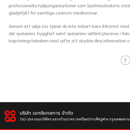
professionella hjälporganisationer som Spelmissbrukets stödl
glädjefyllt för samtliga casinots medlemmar.
Genom att välja oss tjänar du inte enbart bara åtkomst med 
där spelarens trygghet samt spelarens välfärd placeras i fok
krypteringstekniken med syfte att skydda dina information o
บริษัท เอกชัยกลการ จำกัด
282-284 ถนนบริพัตร แขวงบ้านบาตร เขตป้อมปราบศัตรูพ่าย กรุงเทพมหา