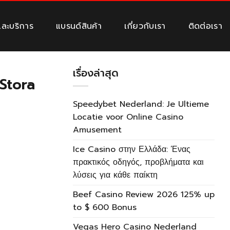
และบริการ
แบรนด์สินค้า
เกี่ยวกับเรา
ติดต่อเรา
เรื่องล่าสุด
 Stora
Speedybet Nederland: Je Ultieme
Locatie voor Online Casino
Amusement
Ice Casino στην Ελλάδα: Ένας
πρακτικός οδηγός, προβλήματα και
λύσεις για κάθε παίκτη
Beef Casino Review 2026 125% up
to $ 600 Bonus
Vegas Hero Casino Nederland