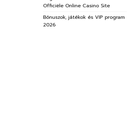
Officiële Online Casino Site
Bónuszok, játékok és VIP program
2026