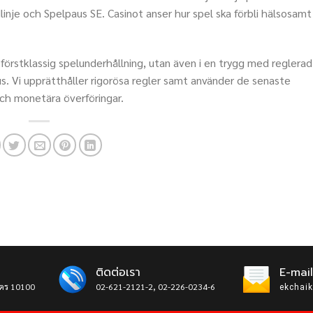
inje och Spelpaus SE. Casinot anser hur spel ska förbli hälsosam
förstklassig spelunderhållning, utan även i en trygg med reglera
us. Vi upprätthåller rigorösa regler samt använder de senaste
ch monetära överföringar.
ติดต่อเรา
E-mail
นคร 10100
02-621-2121-2
,
02-226-0234-6
ekchai