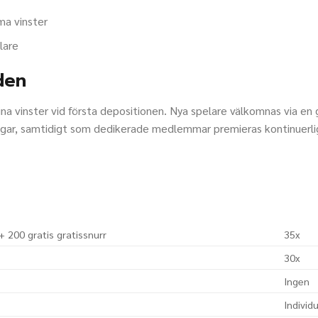
ma vinster
lare
den
ina vinster vid första depositionen. Nya spelare välkomnas via en
ningar, samtidigt som dedikerade medlemmar premieras kontinuerlig
+ 200 gratis gratissnurr
35x
30x
Ingen
Individ