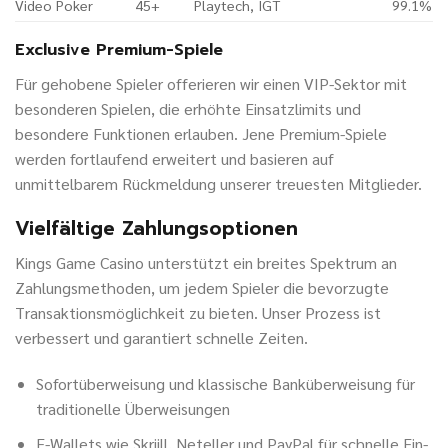
Video Poker
45+
Playtech, IGT
99.1%
Exclusive Premium-Spiele
Für gehobene Spieler offerieren wir einen VIP-Sektor mit
besonderen Spielen, die erhöhte Einsatzlimits und
besondere Funktionen erlauben. Jene Premium-Spiele
werden fortlaufend erweitert und basieren auf
unmittelbarem Rückmeldung unserer treuesten Mitglieder.
Vielfältige Zahlungsoptionen
Kings Game Casino unterstützt ein breites Spektrum an
Zahlungsmethoden, um jedem Spieler die bevorzugte
Transaktionsmöglichkeit zu bieten. Unser Prozess ist
verbessert und garantiert schnelle Zeiten.
Sofortüberweisung und klassische Banküberweisung für
traditionelle Überweisungen
E-Wallets wie Skriill, Neteller und PayPal für schnelle Ein-