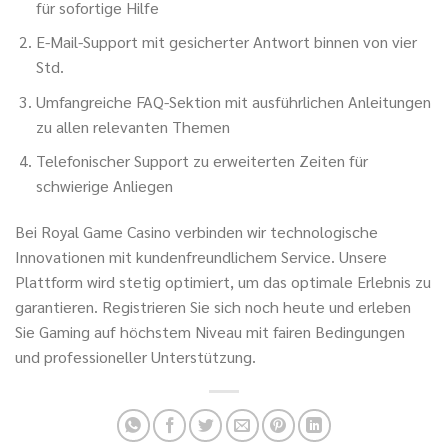
für sofortige Hilfe
E-Mail-Support mit gesicherter Antwort binnen von vier
Std.
Umfangreiche FAQ-Sektion mit ausführlichen Anleitungen
zu allen relevanten Themen
Telefonischer Support zu erweiterten Zeiten für
schwierige Anliegen
Bei Royal Game Casino verbinden wir technologische
Innovationen mit kundenfreundlichem Service. Unsere
Plattform wird stetig optimiert, um das optimale Erlebnis zu
garantieren. Registrieren Sie sich noch heute und erleben
Sie Gaming auf höchstem Niveau mit fairen Bedingungen
und professioneller Unterstützung.