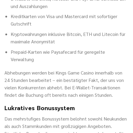
und Auszahlungen
Kreditkarten von Visa und Mastercard mit sofortiger
Gutschrift
Kryptowährungen inklusive Bitcoin, ETH und Litecoin für
maximale Anonymität
Prepaid-Karten wie Paysafecard für geregelte
Verwaltung
Abhebungen werden bei Kings Game Casino innerhalb von
24 Stunden bearbeitet – ein bestätigter Fakt, der uns von
vielen Konkurrenten abhebt. Bei E-Wallet-Transaktionen
findet die Buchung oft bereits nach einigen Stunden.
Lukratives Bonussystem
Das mehrstufiges Bonussystem belohnt sowohl Neukunden
als auch Stammkunden mit großzügigen Angeboten.