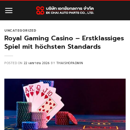
Skip
to
content
UNCATEGORIZED
Royal Gaming Casino – Erstklassiges
Spiel mit höchsten Standards
POSTED ON
22 เมษายน 2026
BY
THAISHOPADMIN