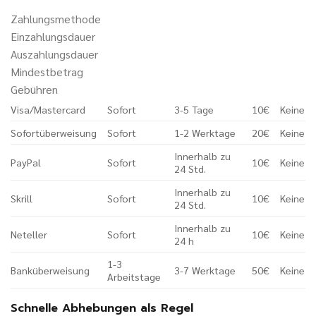
Zahlungsmethode
Einzahlungsdauer
Auszahlungsdauer
Mindestbetrag
Gebühren
Visa/Mastercard
Sofort
3-5 Tage
10€
Keine
Sofortüberweisung
Sofort
1-2 Werktage
20€
Keine
Innerhalb zu
PayPal
Sofort
10€
Keine
24 Std.
Innerhalb zu
Skrill
Sofort
10€
Keine
24 Std.
Innerhalb zu
Neteller
Sofort
10€
Keine
24 h
1-3
Banküberweisung
3-7 Werktage
50€
Keine
Arbeitstage
Schnelle Abhebungen als Regel