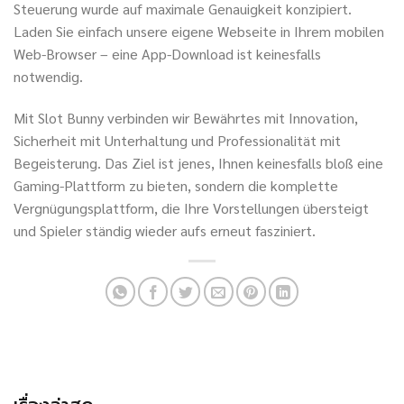
Steuerung wurde auf maximale Genauigkeit konzipiert.
Laden Sie einfach unsere eigene Webseite in Ihrem mobilen
Web-Browser – eine App-Download ist keinesfalls
notwendig.
Mit Slot Bunny verbinden wir Bewährtes mit Innovation,
Sicherheit mit Unterhaltung und Professionalität mit
Begeisterung. Das Ziel ist jenes, Ihnen keinesfalls bloß eine
Gaming-Plattform zu bieten, sondern die komplette
Vergnügungsplattform, die Ihre Vorstellungen übersteigt
und Spieler ständig wieder aufs erneut fasziniert.