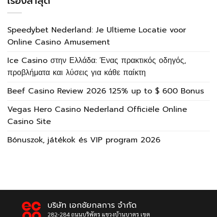
เรื่องล่าสุด
Speedybet Nederland: Je Ultieme Locatie voor
Online Casino Amusement
Ice Casino στην Ελλάδα: Ένας πρακτικός οδηγός,
προβλήματα και λύσεις για κάθε παίκτη
Beef Casino Review 2026 125% up to $ 600 Bonus
Vegas Hero Casino Nederland Officiële Online
Casino Site
Bónuszok, játékok és VIP program 2026
บริษัท เอกชัยกลการ จำกัด
282-284 ถนนบริพัตร แขวงบ้านบาตร เขต