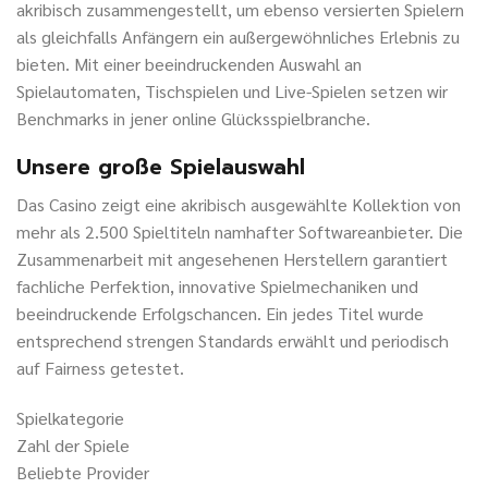
akribisch zusammengestellt, um ebenso versierten Spielern
als gleichfalls Anfängern ein außergewöhnliches Erlebnis zu
bieten. Mit einer beeindruckenden Auswahl an
Spielautomaten, Tischspielen und Live-Spielen setzen wir
Benchmarks in jener online Glücksspielbranche.
Unsere große Spielauswahl
Das Casino zeigt eine akribisch ausgewählte Kollektion von
mehr als 2.500 Spieltiteln namhafter Softwareanbieter. Die
Zusammenarbeit mit angesehenen Herstellern garantiert
fachliche Perfektion, innovative Spielmechaniken und
beeindruckende Erfolgschancen. Ein jedes Titel wurde
entsprechend strengen Standards erwählt und periodisch
auf Fairness getestet.
Spielkategorie
Zahl der Spiele
Beliebte Provider