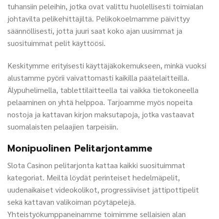
tuhansiin peleihin, jotka ovat valittu huolellisesti toimialan
johtavilta pelikehittäjiltä. Pelikokoelmamme päivittyy
säännöllisesti, jotta juuri saat koko ajan uusimmat ja
suosituimmat pelit käyttöösi.
Keskitymme erityisesti käyttäjäkokemukseen, minkä vuoksi
alustamme pyörii vaivattomasti kaikilla päätelaitteilla.
Älypuhelimella, tablettilaitteella tai vaikka tietokoneella
pelaaminen on yhtä helppoa. Tarjoamme myös nopeita
nostoja ja kattavan kirjon maksutapoja, jotka vastaavat
suomalaisten pelaajien tarpeisiin.
Monipuolinen Pelitarjontamme
Slota Casinon pelitarjonta kattaa kaikki suosituimmat
kategoriat. Meiltä löydät perinteiset hedelmäpelit,
uudenaikaiset videokolikot, progressiiviset jättipottipelit
sekä kattavan valikoiman pöytäpelejä.
Yhteistyökumppaneinamme toimimme sellaisien alan