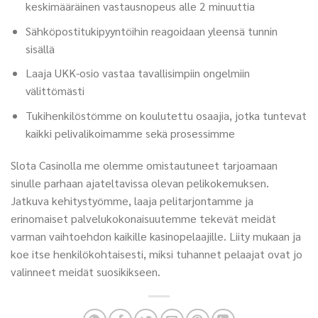
keskimääräinen vastausnopeus alle 2 minuuttia
Sähköpostitukipyyntöihin reagoidaan yleensä tunnin
sisällä
Laaja UKK-osio vastaa tavallisimpiin ongelmiin
välittömästi
Tukihenkilöstömme on koulutettu osaajia, jotka tuntevat
kaikki pelivalikoimamme sekä prosessimme
Slota Casinolla me olemme omistautuneet tarjoamaan
sinulle parhaan ajateltavissa olevan pelikokemuksen.
Jatkuva kehitystyömme, laaja pelitarjontamme ja
erinomaiset palvelukokonaisuutemme tekevät meidät
varman vaihtoehdon kaikille kasinopelaajille. Liity mukaan ja
koe itse henkilökohtaisesti, miksi tuhannet pelaajat ovat jo
valinneet meidät suosikikseen.