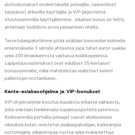
aloitusbonukset ensikertaiselle pelaajille, säännölliset
tarjoukset ahkerille käyttäjille ja VIP-järjestelmä
sitoutuneimmille käyttäjillemme. Jokainen bonus on tehty
antamaan todellista arvoa pelaamisen ohella.
Tervetuliaispaketimme pitää sisällään bonusedun kolmelle
ensimmäiselle 3 siirrolle yhteensä jopa tuhat euron saakka
sekä 200 ilmaiskierrosta valituissa kolikkopeleissä.
Läpipelausvaatimukset ovat edulliset 35-kertaiset
bonussummalle, mikä mahdollistaa realistiset keinot
palkintojen nostamiseen.
Kanta-asiakasohjelma ja VIP-bonukset
VIP-ohjelmamme koostuu kuudesta erilaista vaiheesta,
joilla edetään hankkimalla lojaalisuuspisteitä pelatessa.
Korkeammilla portailla pelaajat saavat eksklusiivisia
oikeuksia kuten omistetun asiakaspalvelijan, korkeampia
nostomääriä, pikaisempaa nostoa sekä mukautettuja