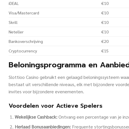
iDEAL
€10
Visa/Mastercard
€10
Skrill
€10
Neteller
€10
Bankoverschrijving
€20
Cryptocurrency
€15
Beloningsprogramma en Aanbie
Slottioo Casino gebruikt een gelaagd beloningssysteem waar
bestaat uit verschillende niveaus, elk met bijzondere voo
invites voor bijzondere evenementen.
Voordelen voor Actieve Spelers
Wekelijkse Cashback:
Ontvang een percentage van je inze
Herlaad Bonusaanbiedingen:
Frequente stortingsbonusse