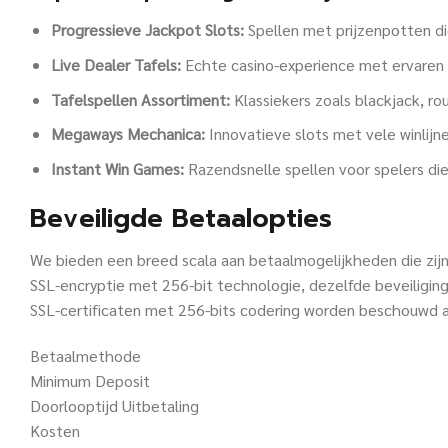
Progressieve Jackpot Slots:
Spellen met prijzenpotten d
Live Dealer Tafels:
Echte casino-experience met ervaren d
Tafelspellen Assortiment:
Klassiekers zoals blackjack, ro
Megaways Mechanica:
Innovatieve slots met vele winlijn
Instant Win Games:
Razendsnelle spellen voor spelers die
Beveiligde Betaalopties
We bieden een breed scala aan betaalmogelijkheden die zi
SSL-encryptie met 256-bit technologie, dezelfde beveiliging 
SSL-certificaten met 256-bits codering worden beschouwd a
Betaalmethode
Minimum Deposit
Doorlooptijd Uitbetaling
Kosten