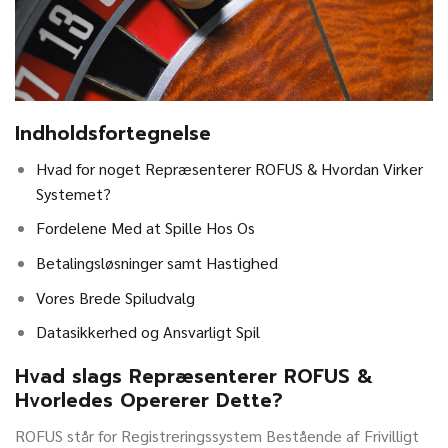
Indholdsfortegnelse
Hvad for noget Repræsenterer ROFUS & Hvordan Virker
Systemet?
Fordelene Med at Spille Hos Os
Betalingsløsninger samt Hastighed
Vores Brede Spiludvalg
Datasikkerhed og Ansvarligt Spil
Hvad slags Repræsenterer ROFUS &
Hvorledes Opererer Dette?
ROFUS står for Registreringssystem Bestående af Frivilligt