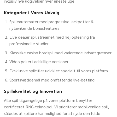
inklusiv nye udgivelser hver eneste uge.
Kategorier i Vores Udvalg
Spilleautomater med progressive jackpotter &
nytænkende bonusfeatures
Live dealer spil streamet med høj opløsning fra
professionelle studier
Klassiske casino bordspil med varierende indsatsgrænser
Video poker i adskillige versioner
Eksklusive spiltitler udviklet specielt til vores platform
Sportsvæddemål med omfattende live-betting
Spillekvalitet og Innovation
Alle spil tilgængelige på vores platform benytter
certificeret RNG-teknologi. Vi prioriterer mobilvenlige spil,
således at spillere har mulighed for at nyde den fulde