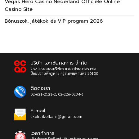
Vegas Hero Casino Nederland Officiële Online
Casino Site
Bónuszok, játékok és VIP program 2026
บริษัท เอกชัยกลการ จำกัด
282-284 ถนนบริพัตร แขวงบ้านบาตร เขต
ป้อมปราบศัตรูพ่าย กรุงเทพมหานคร 10100
ติดต่อเรา
02-621-2121-2
,
02-226-0234-6
E-mail
ekchaikolkarn@gmail.com
เวลาทำการ
เปิดทำการ วันจันทร์ - วันเสาร์ 08.30-18.00น.