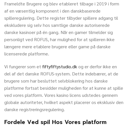
Frameldte Brugere og blev etableret tilbage i 2019 i form
af en væsentlig komponent i den danskbaserede
spilleregulering. Dette register tilbyder spillere adgang til
ekskludere sig selv hos samtlige danske autoriserede
danske kasinoer på én gang. Når en gamer tilmelder sig
personligt ved ROFUS, har mulighed for at spilleren ikke
længere mere etablere brugere eller game på danske
licenserede platforme.
Vi fungerer som et
fiftyfiftystudio.dk
og er derfor ikke en
del af det danske ROFUS-system. Dette indebærer, at de
brugere som har besluttet selvblokering hos danske
platforme fortsat besidder muligheden for at kunne at spille
ved vores platform. Vores kasino licens udstedes gennem
globale autoriteter, hvilket aspekt placerer os eksklusiv den
danske registreringsregulering.
Fordele Ved spil Hos Vores platform