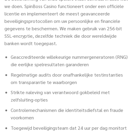
we doen. SpinBoss Casino functioneert onder een officiële
licentie en implementeert de meest geavanceerde
beveiligingsprotocollen om uw persoonlijke en financiële
gegevens te beschermen. We maken gebruik van 256-bit
SSL-encryptie, dezelfde techniek die door wereldwijde
banken wordt toegepast.
Geaccrediteerde willekeurige nummergeneratoren (RNG)
die eerlijke spelresultaten garanderen
Regelmatige audits door onafhankelijke testinstanties
om transparantie te waarborgen
Strikte naleving van verantwoord gokbeleid met
zelfsluiting-opties
Controlemechanismen die identiteitsdiefstal en fraude
voorkomen
Toegewijd beveiligingsteam dat 24 uur per dag monitort