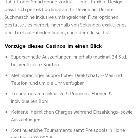
Tablet oder Smartphone zockst – jenes flexible Design
passt sich perfekt optimal an Ihr Device an. Unsere
Suchmaschine inklusive umfangreichen Filteroptionen
gestattet es hierbei, innerhalb von Sekunden exakt jenes
den Titel aufzufinden finden, nach dem du suchst.
Vorzüge dieses Casinos im einen Blick
Superschnelle Auszahlungen innerhalb maximal 24 Std.
bei verifizierte Konten
Mehrsprachiger Support über Direktchat, E-Mail und
Telefon rund um die Uhr verfügbar
Treueprogramm inklusive 5 Premium- Ebenen &
individuellen Boni
Keinerlei heimlichen Charges während Einzahlungs- sowie
Auszahlungen
Kontinuierliche Tournaments samt Preispools in Höhe
von bis zu 50.000 €