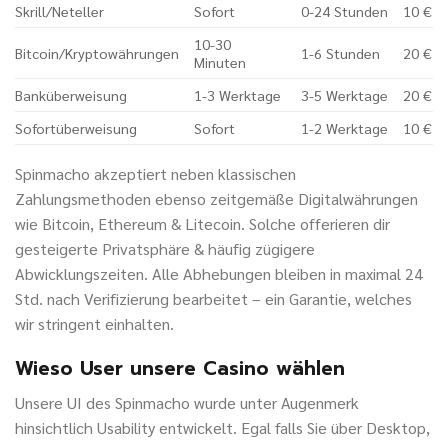
Skrill/Neteller
Sofort
0-24 Stunden
10 €
10-30
Bitcoin/Kryptowährungen
1-6 Stunden
20 €
Minuten
Banküberweisung
1-3 Werktage
3-5 Werktage
20 €
Sofortüberweisung
Sofort
1-2 Werktage
10 €
Spinmacho akzeptiert neben klassischen
Zahlungsmethoden ebenso zeitgemäße Digitalwährungen
wie Bitcoin, Ethereum & Litecoin. Solche offerieren dir
gesteigerte Privatsphäre & häufig zügigere
Abwicklungszeiten. Alle Abhebungen bleiben in maximal 24
Std. nach Verifizierung bearbeitet – ein Garantie, welches
wir stringent einhalten.
Wieso User unsere Casino wählen
Unsere UI des Spinmacho wurde unter Augenmerk
hinsichtlich Usability entwickelt. Egal falls Sie über Desktop,