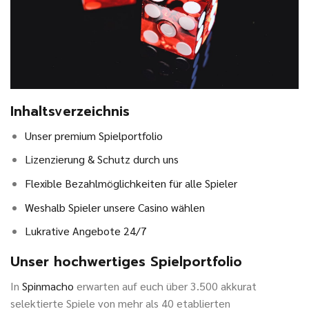
Inhaltsverzeichnis
Unser premium Spielportfolio
Lizenzierung & Schutz durch uns
Flexible Bezahlmöglichkeiten für alle Spieler
Weshalb Spieler unsere Casino wählen
Lukrative Angebote 24/7
Unser hochwertiges Spielportfolio
In
Spinmacho
erwarten auf euch über 3.500 akkurat
selektierte Spiele von mehr als 40 etablierten