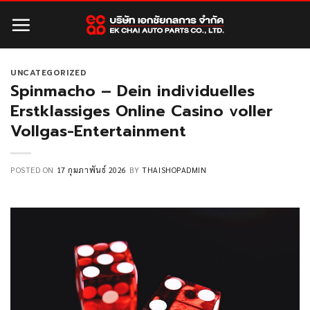
Skip
to
content
UNCATEGORIZED
Spinmacho – Dein individuelles
Erstklassiges Online Casino voller
Vollgas-Entertainment
POSTED ON
17 กุมภาพันธ์ 2026
BY
THAISHOPADMIN