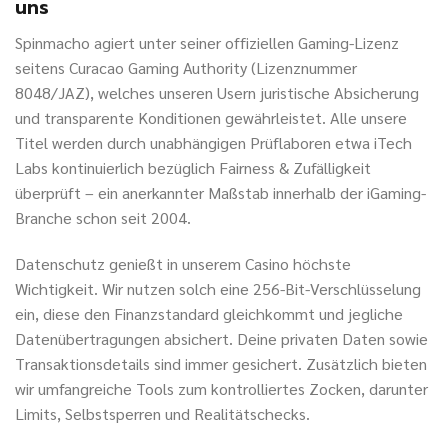
uns
Spinmacho agiert unter seiner offiziellen Gaming-Lizenz
seitens Curacao Gaming Authority (Lizenznummer
8048/JAZ), welches unseren Usern juristische Absicherung
und transparente Konditionen gewährleistet. Alle unsere
Titel werden durch unabhängigen Prüflaboren etwa iTech
Labs kontinuierlich bezüglich Fairness & Zufälligkeit
überprüft – ein anerkannter Maßstab innerhalb der iGaming-
Branche schon seit 2004.
Datenschutz genießt in unserem Casino höchste
Wichtigkeit. Wir nutzen solch eine 256-Bit-Verschlüsselung
ein, diese den Finanzstandard gleichkommt und jegliche
Datenübertragungen absichert. Deine privaten Daten sowie
Transaktionsdetails sind immer gesichert. Zusätzlich bieten
wir umfangreiche Tools zum kontrolliertes Zocken, darunter
Limits, Selbstsperren und Realitätschecks.