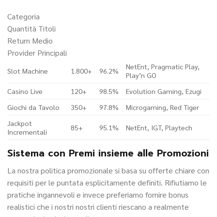
Categoria
Quantità Titoli
Return Medio
Provider Principali
NetEnt, Pragmatic Play,
Slot Machine
1.800+
96.2%
Play’n GO
Casino Live
120+
98.5%
Evolution Gaming, Ezugi
Giochi da Tavolo
350+
97.8%
Microgaming, Red Tiger
Jackpot
85+
95.1%
NetEnt, IGT, Playtech
Incrementali
Sistema con Premi insieme alle Promozioni
La nostra politica promozionale si basa su offerte chiare con
requisiti per le puntata esplicitamente definiti. Rifiutiamo le
pratiche ingannevoli e invece preferiamo fornire bonus
realistici che i nostri nostri clienti riescano a realmente