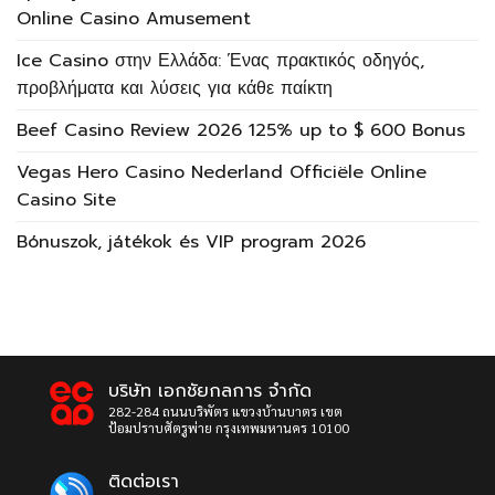
Online Casino Amusement
Ice Casino στην Ελλάδα: Ένας πρακτικός οδηγός,
προβλήματα και λύσεις για κάθε παίκτη
Beef Casino Review 2026 125% up to $ 600 Bonus
Vegas Hero Casino Nederland Officiële Online
Casino Site
Bónuszok, játékok és VIP program 2026
บริษัท เอกชัยกลการ จำกัด
282-284 ถนนบริพัตร แขวงบ้านบาตร เขต
ป้อมปราบศัตรูพ่าย กรุงเทพมหานคร 10100
ติดต่อเรา