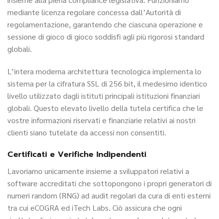
mediante licenza regolare concessa dall’Autorità di
regolamentazione, garantendo che ciascuna operazione e
sessione di gioco di gioco soddisfi agli più rigorosi standard
globali.
L’intera moderna architettura tecnologica implementa lo
sistema per la cifratura SSL di 256 bit, il medesimo identico
livello utilizzato dagli istituti principali istituzioni finanziari
globali. Questo elevato livello della tutela certifica che le
vostre informazioni riservati e finanziarie relativi ai nostri
clienti siano tutelate da accessi non consentiti.
Certificati e Verifiche Indipendenti
Lavoriamo unicamente insieme a sviluppatori relativi a
software accreditati che sottopongono i propri generatori di
numeri random (RNG) ad audit regolari da cura di enti esterni
tra cui eCOGRA ed iTech Labs. Ciò assicura che ogni