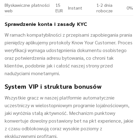
Błyskawiczne płatności
15
1-2 dnia
Instant
0%
web
EUR
robocze
Sprawdzenie konta i zasady KYC
W ramach kompatybilności z przepisami zapobiegania prania
pieniędzy aplikujemy protokoły Know Your Customer. Proces
weryfikacji wymaga udostępnienia dokumentu osobistego
oraz potwierdzenia adresu bytowania, co chroni tak
klientów, podobnie jak i całość naszej strony przed
nadużyciami monetarnymi.
System VIP i struktura bonusów
Wszystkie gracz w naszej platformie automatycznie
uczestniczy w wielostopniowym programie lojalnościowym,
jaki wyróżnia stałą aktywność. Mechanizm punktowy
konwertuje dowolny postawiony bet na pkt experience, jakie
z czasu odblokowują coraz wysokie poziomy z
ekskluzywnymi profitami.