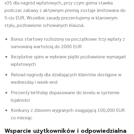
x35 dla nagród wpłatowych, przy czym górna stawka
podczas zabawy z aktywnym premią zostaje limitowana do
5-ciu EUR. Wszelkie zasady prezentujemy w klarownym
stylu, pozbawione schowanych klauzul.
Bonus startowy rozłożony na początkowe trzy wpłaty z
sumowaną wartością do 2000 EUR
Bezpłatne spins w wybrane piątki pozbawione wymagań
wpłatowych
Reload nagrody dla działających klientów dostępne w
wednesday i week-end
Prezenty birthday dopasowane do levelu w systemie
lojalności
Konkursy z zbiorem wygranych osiągającą 100,000 EUR
co miesiąc
Wsparcie użytkowników i odpowiedzialna