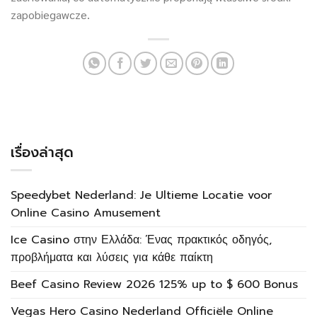
zapobiegawcze.
เรื่องล่าสุด
Speedybet Nederland: Je Ultieme Locatie voor
Online Casino Amusement
Ice Casino στην Ελλάδα: Ένας πρακτικός οδηγός,
προβλήματα και λύσεις για κάθε παίκτη
Beef Casino Review 2026 125% up to $ 600 Bonus
Vegas Hero Casino Nederland Officiële Online