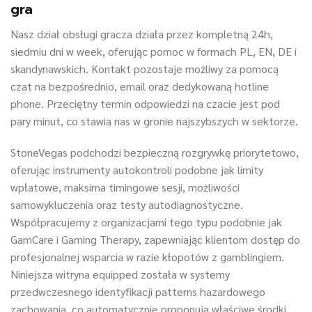
gra
Nasz dział obsługi gracza działa przez kompletną 24h,
siedmiu dni w week, oferując pomoc w formach PL, EN, DE i
skandynawskich. Kontakt pozostaje możliwy za pomocą
czat na bezpośrednio, email oraz dedykowaną hotline
phone. Przeciętny termin odpowiedzi na czacie jest pod
pary minut, co stawia nas w gronie najszybszych w sektorze.
StoneVegas podchodzi bezpieczną rozgrywkę priorytetowo,
oferując instrumenty autokontroli podobne jak limity
wpłatowe, maksima timingowe sesji, możliwości
samowykluczenia oraz testy autodiagnostyczne.
Współpracujemy z organizacjami tego typu podobnie jak
GamCare i Gaming Therapy, zapewniając klientom dostęp do
profesjonalnej wsparcia w razie kłopotów z gamblingiem.
Niniejsza witryna equipped została w systemy
przedwczesnego identyfikacji patterns hazardowego
zachowania, co automatycznie proponują właściwe środki