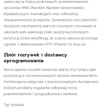
opiera się na trójce podstawach: prawdomówności
systemów RNG (Random Number Generowanie),
błyskawicznych transakcjach oraz całkowitej
transparentności przepisów. Sprawdzony rzeczywistość:
dzisiejsze mechanizmy wartości losowych stosowane w
salonach web wykonują stałe audyty bezstronnych
instytucji, które weryfikują, że szansa sukcesu pozostaje
zgodne z deklarowanym RTP (Powrót to Gracza).
Zbiór rozrywek i dostawcy
oprogramowania
Nasza galeria rozrywki obejmuje więcej trzy tysięcy gier
pochodzące od renomowanych domów deweloperskich.
Partnerujemy wyłącznie z licencjonowanymi dostawcami,
których produkty regularnie odbywają testy
prawdomówności i przypadkowości wyników.
Typ tytułów