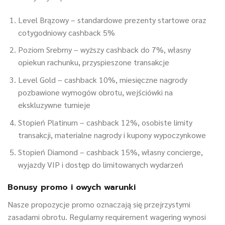
Level Brązowy – standardowe prezenty startowe oraz
cotygodniowy cashback 5%
Poziom Srebrny – wyższy cashback do 7%, własny
opiekun rachunku, przyspieszone transakcje
Level Gold – cashback 10%, miesięczne nagrody
pozbawione wymogów obrotu, wejściówki na
ekskluzywne turnieje
Stopień Platinum – cashback 12%, osobiste limity
transakcji, materialne nagrody i kupony wypoczynkowe
Stopień Diamond – cashback 15%, własny concierge,
wyjazdy VIP i dostęp do limitowanych wydarzeń
Bonusy promo i owych warunki
Nasze propozycje promo oznaczają się przejrzystymi
zasadami obrotu. Regularny requirement wagering wynosi