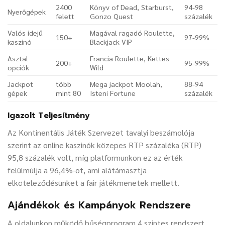
2400
Könyv of Dead, Starburst,
94-98
Nyerőgépek
felett
Gonzo Quest
százalék
Valós idejű
Magával ragadó Roulette,
150+
97-99%
kaszinó
Blackjack VIP
Asztal
Francia Roulette, Kettes
200+
95-99%
opciók
Wild
Jackpot
több
Mega jackpot Moolah,
88-94
gépek
mint 80
Isteni Fortune
százalék
Igazolt Teljesítmény
Az Kontinentális Játék Szervezet tavalyi beszámolója
szerint az online kaszinók közepes RTP százaléka (RTP)
95,8 százalék volt, míg platformunkon ez az érték
felülmúlja a 96,4%-ot, ami alátámasztja
elköteleződésünket a fair játékmenetek mellett.
Ajándékok és Kampányok Rendszere
A oldalunkon működő hűségprogram 4 szintes rendszert