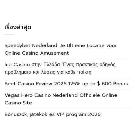
เรื่องล่าสุด
Speedybet Nederland: Je Ultieme Locatie voor
Online Casino Amusement
Ice Casino στην Ελλάδα: Ένας πρακτικός οδηγός,
προβλήματα και λύσεις για κάθε παίκτη
Beef Casino Review 2026 125% up to $ 600 Bonus
Vegas Hero Casino Nederland Officiële Online
Casino Site
Bónuszok, játékok és VIP program 2026