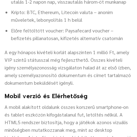
utalás 1-2 napon nap, visszautalás három-öt munkanap
Kripto: BTC, Ethereum, Litecoin valuta – anonim
műveletek, lebonyolítás 1 h belül
Előre feltöltött voucher: Paysafecard voucher –
befizetés pillanatosan, kifizetés alternatív csatornán
A egy hónapos kivételi korlát alapszinten 1 millió Ft, amely
VIP szintű státusszal még fejleszthető. Összes kivételi
igény személyazonosság vizsgálaton halad át az első ízben,
amely személyazonosító dokumentum és címet tartalmazó
dokumentum beküldését igényli.
Mobil verzió és Elérhetőség
A mobil alakított oldalunk összes korszerű smartphone-on
és tablet eszközön kifogástalanul fut, letöltés nélkül. A
HTML5 rendszer biztosítja, hogy a játékok azonos vizuális
minőségben mutatkozzanak meg, mint az desktop