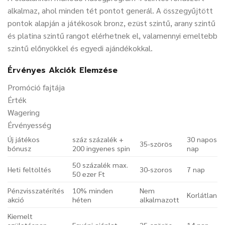
alkalmaz, ahol minden tét pontot generál. A összegyűjtött
pontok alapján a játékosok bronz, ezüst szintű, arany szintű
és platina szintű rangot elérhetnek el, valamennyi emeltebb
szintű előnyökkel és egyedi ajándékokkal.
Érvényes Akciók Elemzése
Promóció fajtája
Érték
Wagering
Érvényesség
Új játékos
száz százalék +
30 napos
35-szörös
bónusz
200 ingyenes spin
nap
50 százalék max.
Heti feltöltés
30-szoros
7 nap
50 ezer Ft
Pénzvisszatérítés
10% minden
Nem
Korlátlan
akció
héten
alkalmazott
Kiemelt