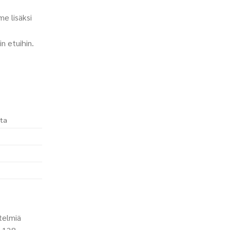
e lisäksi
n etuihin.
ta
telmiä