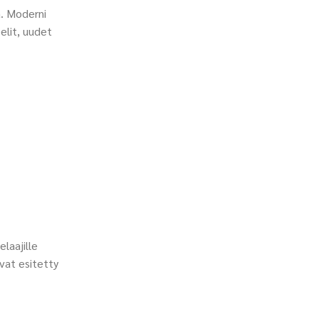
. Moderni
elit, uudet
laajille
vat esitetty