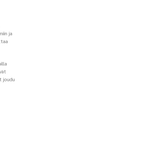
t
iin ja
ttaa
illa
vät
t joudu