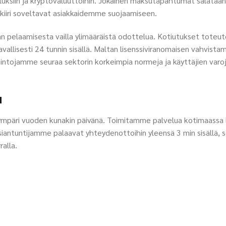
elluksiin ja kryptovaluuttoihin. Jokainen maksutapahtumat salataa
nkkiiri soveltavat asiakkaidemme suojaamiseen.
an pelaamisesta vailla ylimääräistä odottelua. Kotiutukset toteu
tavallisesti 24 tunnin sisällä. Maltan lisenssiviranomaisen vahvista
intojamme seuraa sektorin korkeimpia normeja ja käyttäjien varo
u
ympäri vuoden kunakin päivänä. Toimitamme palvelua kotimaassa l
siantuntijamme palaavat yhteydenottoihin yleensä 3 min sisällä, 
alla.