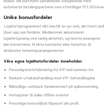
bruker. Vår plattform samarbeider utelukkende med
autoriserte betalingspartnere som etterfølger PCI DSS-krav.
Unike bonusfordeler
Lojalitetsprogrammet vårt består av syv nivå, der hvert nivå
låser opp nye fordeler. Medlemmer akkumulerer
lojalitetspoeng ved vanlig aktivitet, og nevnte poengene
kan konverteres til ekte kontanter eller benyttes til
eksklusive turneringsarrangementer.
Våre egne lojalitetsfordeler inneholder:
Personlig kontofullmektig fra VIP-nivå nummer tre
Raskere uttaksbehandling med VIP- behandlingskø
Månedlige cashback fundamentert på spillomsetning
Invitasjoner til unike offline eventer
Personlige bonustilbud tilpasset din profil