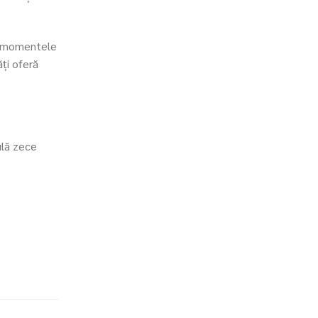
în momentele
ăți oferă
gulă zece