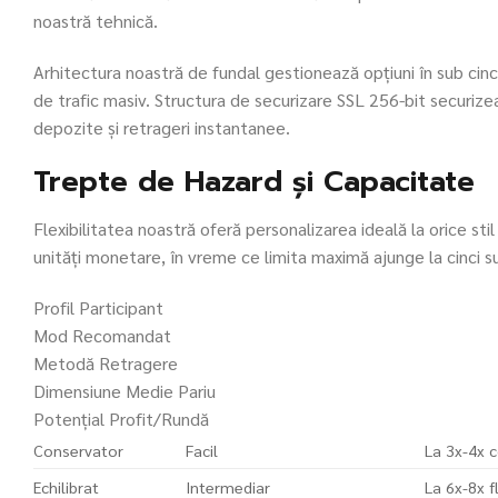
noastră tehnică.
Arhitectura noastră de fundal gestionează opțiuni în sub cin
de trafic masiv. Structura de securizare SSL 256-bit securizea
depozite și retrageri instantanee.
Trepte de Hazard și Capacitate
Flexibilitatea noastră oferă personalizarea ideală la orice stil
unități monetare, în vreme ce limita maximă ajunge la cinci su
Profil Participant
Mod Recomandat
Metodă Retragere
Dimensiune Medie Pariu
Potențial Profit/Rundă
Conservator
Facil
La 3x-4x 
Echilibrat
Intermediar
La 6x-8x f