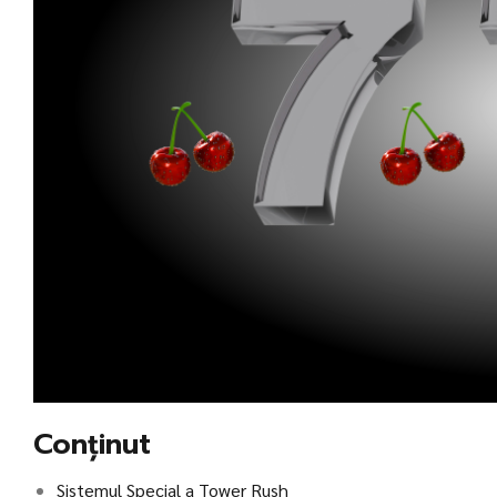
Conținut
Sistemul Special a Tower Rush