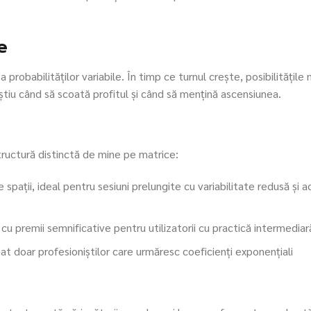
e
robabilităților variabile. În timp ce turnul crește, posibilitățil
știu când să scoată profitul și când să mențină ascensiunea.
tructură distinctă de mine pe matrice:
 spații, ideal pentru sesiuni prelungite cu variabilitate redusă și 
 cu premii semnificative pentru utilizatorii cu practică intermediar
t doar profesioniștilor care urmăresc coeficienți exponențiali