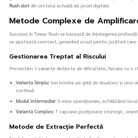
Rush slot
din sectorul actuală de jocuri digitale.
Metode Complexe de Amplificar
Succesul în Tower Rush se bazează de înțelegerea profundă a p
se ajustează constant, generând ocazii pentru jucătorii care 
Gestionarea Treptat al Riscului
Prezentăm 3 variante distincte de dificultate, fiecare cu o s
Varianta Simplu:
trei bombe pe grilă de douăzeci și cinci de
continuă
Modul Intermediar:
5 mine operaționale, echilibrând riscul
Varianta Complex:
7 capcane poziționate strategic, orienta
Metode de Extracție Perfectă