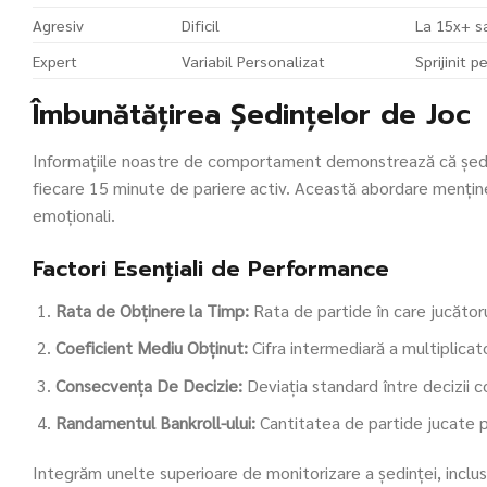
Agresiv
Dificil
La 15x+ s
Expert
Variabil Personalizat
Sprijinit p
Îmbunătățirea Ședințelor de Joc
Informațiile noastre de comportament demonstrează că ședi
fiecare 15 minute de pariere activ. Această abordare menține 
emoționali.
Factori Esențiali de Performance
Rata de Obținere la Timp:
Rata de partide în care jucător
Coeficient Mediu Obținut:
Cifra intermediară a multiplicato
Consecvența De Decizie:
Deviația standard între decizii 
Randamentul Bankroll-ului:
Cantitatea de partide jucate p
Integrăm unelte superioare de monitorizare a ședinței, inclusi