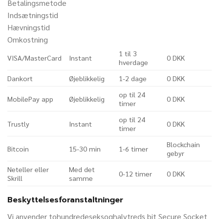
Betalingsmetode
Indsætningstid
Hævningstid
Omkostning
1 til 3
VISA/MasterCard
Instant
0 DKK
hverdage
Dankort
Øjeblikkelig
1-2 dage
0 DKK
op til 24
MobilePay app
Øjeblikkelig
0 DKK
timer
op til 24
Trustly
Instant
0 DKK
timer
Blockchain
Bitcoin
15-30 min
1-6 timer
gebyr
Neteller eller
Med det
0-12 timer
0 DKK
Skrill
samme
Beskyttelsesforanstaltninger
Vi anvender tohundredeseksoghalvtreds bit Secure Socket