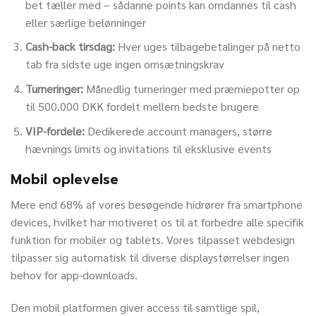
bet tæller med – sådanne points kan omdannes til cash
eller særlige belønninger
Cash-back tirsdag:
Hver uges tilbagebetalinger på netto
tab fra sidste uge ingen omsætningskrav
Turneringer:
Månedlig turneringer med præmiepotter op
til 500.000 DKK fordelt mellem bedste brugere
VIP-fordele:
Dedikerede account managers, større
hævnings limits og invitations til eksklusive events
Mobil oplevelse
Mere end 68% af vores besøgende hidrører fra smartphone
devices, hvilket har motiveret os til at forbedre alle specifik
funktion for mobiler og tablets. Vores tilpasset webdesign
tilpasser sig automatisk til diverse displaystørrelser ingen
behov for app-downloads.
Den mobil platformen giver access til samtlige spil,