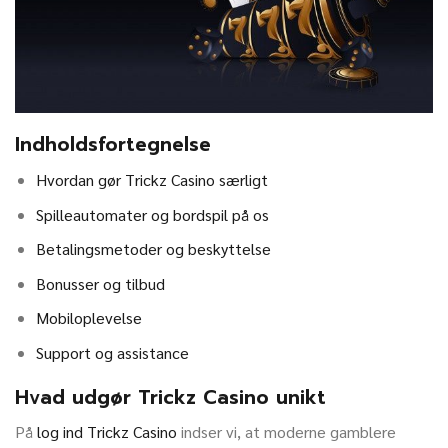
Indholdsfortegnelse
Hvordan gør Trickz Casino særligt
Spilleautomater og bordspil på os
Betalingsmetoder og beskyttelse
Bonusser og tilbud
Mobiloplevelse
Support og assistance
Hvad udgør Trickz Casino unikt
På
log ind Trickz Casino
indser vi, at moderne gamblere