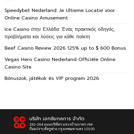
Speedybet Nederland: Je Ultieme Locatie voor
Online Casino Amusement
Ice Casino στην Ελλάδα: Ένας πρακτικός οδηγός,
προβλήματα και λύσεις για κάθε παίκτη
Beef Casino Review 2026 125% up to $ 600 Bonus
Vegas Hero Casino Nederland Officiële Online
Casino Site
Bónuszok, játékok és VIP program 2026
บริษัท เอกชัยกลการ จำกัด
282-284 ถนนบริพัตร แขวงบ้านบาตร เขต
ป้อมปราบศัตรูพ่าย กรุงเทพมหานคร 10100