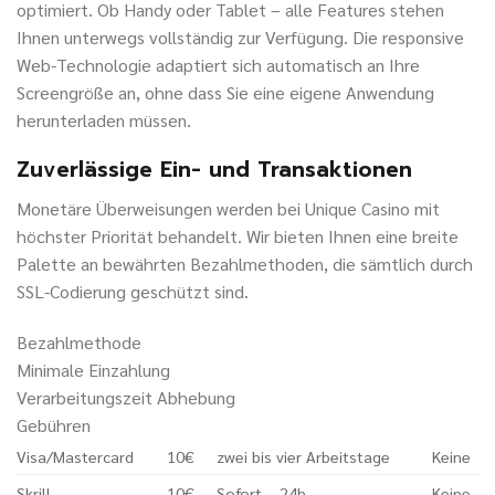
optimiert. Ob Handy oder Tablet – alle Features stehen
Ihnen unterwegs vollständig zur Verfügung. Die responsive
Web-Technologie adaptiert sich automatisch an Ihre
Screengröße an, ohne dass Sie eine eigene Anwendung
herunterladen müssen.
Zuverlässige Ein- und Transaktionen
Monetäre Überweisungen werden bei Unique Casino mit
höchster Priorität behandelt. Wir bieten Ihnen eine breite
Palette an bewährten Bezahlmethoden, die sämtlich durch
SSL-Codierung geschützt sind.
Bezahlmethode
Minimale Einzahlung
Verarbeitungszeit Abhebung
Gebühren
Visa/Mastercard
10€
zwei bis vier Arbeitstage
Keine
Skrill
10€
Sofort – 24h
Keine