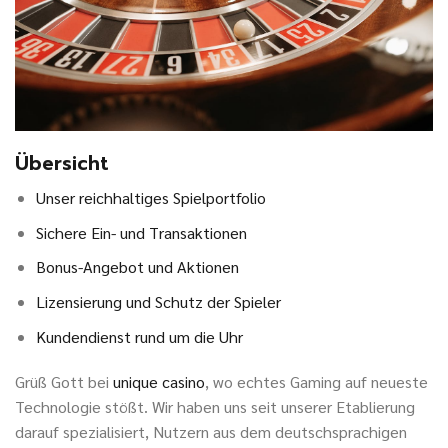
Übersicht
Unser reichhaltiges Spielportfolio
Sichere Ein- und Transaktionen
Bonus-Angebot und Aktionen
Lizensierung und Schutz der Spieler
Kundendienst rund um die Uhr
Grüß Gott bei
unique casino
, wo echtes Gaming auf neueste
Technologie stößt. Wir haben uns seit unserer Etablierung
darauf spezialisiert, Nutzern aus dem deutschsprachigen