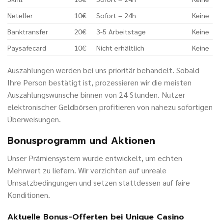
Neteller
10€
Sofort – 24h
Keine
Banktransfer
20€
3-5 Arbeitstage
Keine
Paysafecard
10€
Nicht erhältlich
Keine
Auszahlungen werden bei uns prioritär behandelt. Sobald
Ihre Person bestätigt ist, prozessieren wir die meisten
Auszahlungswünsche binnen von 24 Stunden. Nutzer
elektronischer Geldbörsen profitieren von nahezu sofortigen
Überweisungen.
Bonusprogramm und Aktionen
Unser Prämiensystem wurde entwickelt, um echten
Mehrwert zu liefern. Wir verzichten auf unreale
Umsatzbedingungen und setzen stattdessen auf faire
Konditionen.
Aktuelle Bonus-Offerten bei Unique Casino