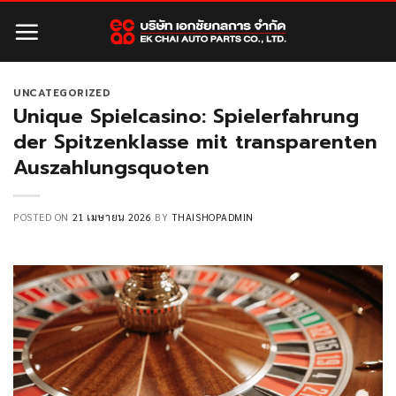
Skip
to
content
UNCATEGORIZED
Unique Spielcasino: Spielerfahrung
der Spitzenklasse mit transparenten
Auszahlungsquoten
POSTED ON
21 เมษายน 2026
BY
THAISHOPADMIN