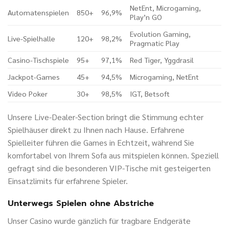
NetEnt, Microgaming,
Automatenspielen
850+
96,9%
Play’n GO
Evolution Gaming,
Live-Spielhalle
120+
98,2%
Pragmatic Play
Casino-Tischspiele
95+
97,1%
Red Tiger, Yggdrasil
Jackpot-Games
45+
94,5%
Microgaming, NetEnt
Video Poker
30+
98,5%
IGT, Betsoft
Unsere Live-Dealer-Section bringt die Stimmung echter
Spielhäuser direkt zu Ihnen nach Hause. Erfahrene
Spielleiter führen die Games in Echtzeit, während Sie
komfortabel von Ihrem Sofa aus mitspielen können. Speziell
gefragt sind die besonderen VIP-Tische mit gesteigerten
Einsatzlimits für erfahrene Spieler.
Unterwegs Spielen ohne Abstriche
Unser Casino wurde gänzlich für tragbare Endgeräte