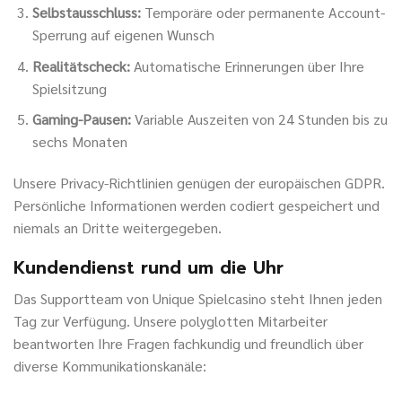
Selbstausschluss:
Temporäre oder permanente Account-
Sperrung auf eigenen Wunsch
Realitätscheck:
Automatische Erinnerungen über Ihre
Spielsitzung
Gaming-Pausen:
Variable Auszeiten von 24 Stunden bis zu
sechs Monaten
Unsere Privacy-Richtlinien genügen der europäischen GDPR.
Persönliche Informationen werden codiert gespeichert und
niemals an Dritte weitergegeben.
Kundendienst rund um die Uhr
Das Supportteam von Unique Spielcasino steht Ihnen jeden
Tag zur Verfügung. Unsere polyglotten Mitarbeiter
beantworten Ihre Fragen fachkundig und freundlich über
diverse Kommunikationskanäle: