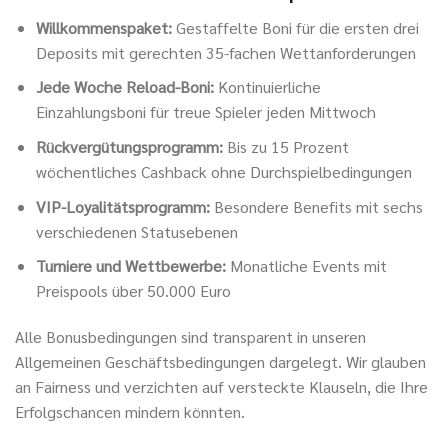
Willkommenspaket:
Gestaffelte Boni für die ersten drei
Deposits mit gerechten 35-fachen Wettanforderungen
Jede Woche Reload-Boni:
Kontinuierliche
Einzahlungsboni für treue Spieler jeden Mittwoch
Rückvergütungsprogramm:
Bis zu 15 Prozent
wöchentliches Cashback ohne Durchspielbedingungen
VIP-Loyalitätsprogramm:
Besondere Benefits mit sechs
verschiedenen Statusebenen
Turniere und Wettbewerbe:
Monatliche Events mit
Preispools über 50.000 Euro
Alle Bonusbedingungen sind transparent in unseren
Allgemeinen Geschäftsbedingungen dargelegt. Wir glauben
an Fairness und verzichten auf versteckte Klauseln, die Ihre
Erfolgschancen mindern könnten.