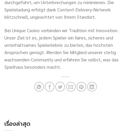
durchgeführt, um Unterbrechungen zu minimieren. Die
Spieleladung erfolgt dank Content-Delivery-Network
blitzschnell, ungeachtet von Ihrem Standort.
Bei Unique Casino verbinden wir Tradition mit Innovation.
Unser Ziel ist es, jedem Spieler ein faires, sicheres und
unterhaltsames Spielerlebnis zu bieten, das höchsten
Ansprüchen genügt. Werden Sie Mitglied unserer stetig
wachsenden Community und erfahren Sie selbst, was das
Spielhaus besonders macht.
เรื่องล่าสุด