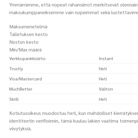
Ymmärrämme, että nopeat rahansiirrot merkitsevät olennain
maksukumppaneiksemme vain nopeimmat sekä luotettavimmat 
Maksumenetelmä
Talletuksen kesto
Noston kesto
Min/Max määrä
Verkkopankkisiirto
Instant
Trustly
Heti
Visa/Mastercard
Heti
MuchBetter
Välitön
Skrill
Heti
Kotiutusoikeus muodostuu heti, kun mahdolliset kierrätyksen
identiteetin verifioinnin, tämä kuuluu lakien vaatima toimen
viivytyksiä.