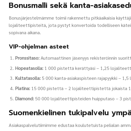
Bonusmalli sekä kanta-asiakased
Bonusjärjestelmämme toimii rakennettu pitkäaikaisia käyttäji
lojaliteettipisteitä, jota pystyt konvertoida todelliseen käteis
sopivana aikana.
VIP-ohjelman asteet
Pronssitaso:
Automaattinen jäsenyys rekisteröinnin suorit
Hopeatasolla:
1 000 pistettä kerättyäsi – 1,25 lojaliteet
Kultatasolla:
5 000 kanta-asiakaspisteen rajapyykki – 1,5 l
Platina:
15 000 pistettä – 2 lojaliteettipistettä jokaista 
Diamond:
50 000 lojaliteettipisteiden huipputaso – 3 pist
Suomenkielinen tukipalvelu ymp
Asiakaspalvelutiimimme edustaa koulutetuista pelialan ammat