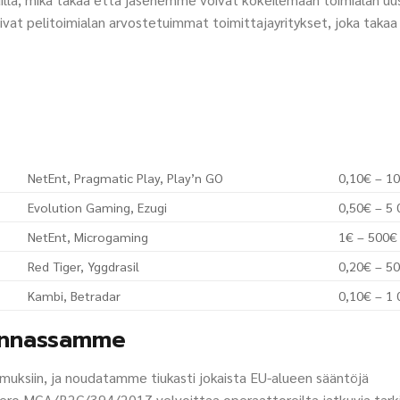
t pelitoimialan arvostetuimmat toimittajayritykset, joka takaa
NetEnt, Pragmatic Play, Play’n GO
0,10€ – 1
Evolution Gaming, Ezugi
0,50€ – 5
NetEnt, Microgaming
1€ – 500€
Red Tiger, Yggdrasil
0,20€ – 5
Kambi, Betradar
0,10€ – 1
minnassamme
muksiin, ja noudatamme tiukasti jokaista EU-alueen sääntöjä
umero MGA/B2C/394/2017 velvoittaa operaattoreilta jatkuvia tarki