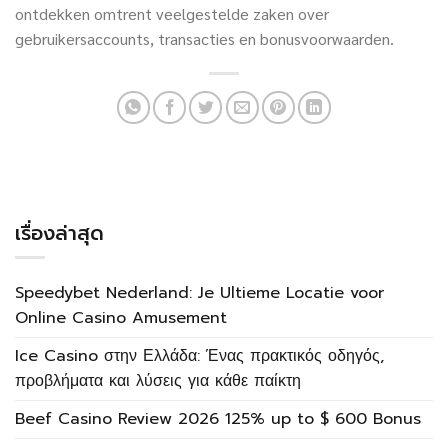
ontdekken omtrent veelgestelde zaken over
gebruikersaccounts, transacties en bonusvoorwaarden.
เรื่องล่าสุด
Speedybet Nederland: Je Ultieme Locatie voor
Online Casino Amusement
Ice Casino στην Ελλάδα: Ένας πρακτικός οδηγός,
προβλήματα και λύσεις για κάθε παίκτη
Beef Casino Review 2026 125% up to $ 600 Bonus