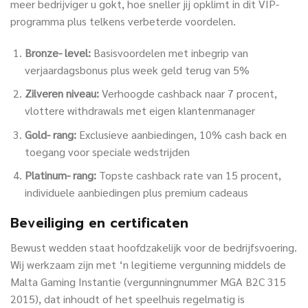
meer bedrijviger u gokt, hoe sneller jij opklimt in dit VIP-
programma plus telkens verbeterde voordelen.
Bronze- level:
Basisvoordelen met inbegrip van
verjaardagsbonus plus week geld terug van 5%
Zilveren niveau:
Verhoogde cashback naar 7 procent,
vlottere withdrawals met eigen klantenmanager
Gold- rang:
Exclusieve aanbiedingen, 10% cash back en
toegang voor speciale wedstrijden
Platinum- rang:
Topste cashback rate van 15 procent,
individuele aanbiedingen plus premium cadeaus
Beveiliging en certificaten
Bewust wedden staat hoofdzakelijk voor de bedrijfsvoering.
Wij werkzaam zijn met ‘n legitieme vergunning middels de
Malta Gaming Instantie (vergunningnummer MGA B2C 315
2015), dat inhoudt of het speelhuis regelmatig is