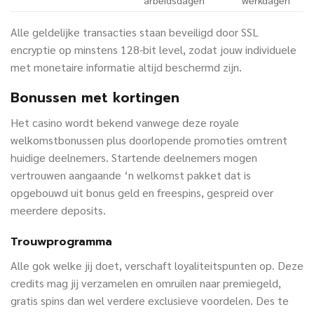
Alle geldelijke transacties staan beveiligd door SSL
encryptie op minstens 128-bit level, zodat jouw individuele
met monetaire informatie altijd beschermd zijn.
Bonussen met kortingen
Het casino wordt bekend vanwege deze royale
welkomstbonussen plus doorlopende promoties omtrent
huidige deelnemers. Startende deelnemers mogen
vertrouwen aangaande ‘n welkomst pakket dat is
opgebouwd uit bonus geld en freespins, gespreid over
meerdere deposits.
Trouwprogramma
Alle gok welke jij doet, verschaft loyaliteitspunten op. Deze
credits mag jij verzamelen en omruilen naar premiegeld,
gratis spins dan wel verdere exclusieve voordelen. Des te