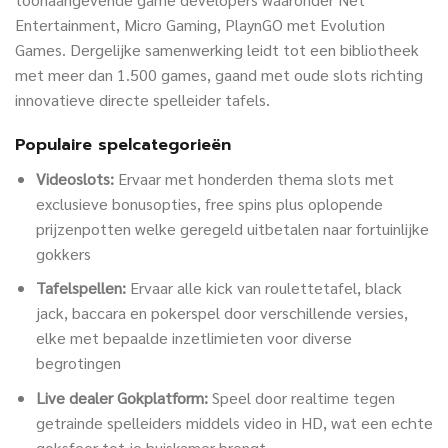
Entertainment, Micro Gaming, PlaynGO met Evolution
Games. Dergelijke samenwerking leidt tot een bibliotheek
met meer dan 1.500 games, gaand met oude slots richting
innovatieve directe spelleider tafels.
Populaire spelcategorieën
Videoslots:
Ervaar met honderden thema slots met
exclusieve bonusopties, free spins plus oplopende
prijzenpotten welke geregeld uitbetalen naar fortuinlijke
gokkers
Tafelspellen:
Ervaar alle kick van roulettetafel, black
jack, baccara en pokerspel door verschillende versies,
elke met bepaalde inzetlimieten voor diverse
begrotingen
Live dealer Gokplatform:
Speel door realtime tegen
getrainde spelleiders middels video in HD, wat een echte
goksfeer tot je huiskamer brengt