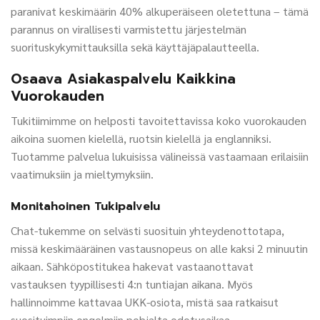
paranivat keskimäärin 40% alkuperäiseen oletettuna – tämä
parannus on virallisesti varmistettu järjestelmän
suorituskykymittauksilla sekä käyttäjäpalautteella.
Osaava Asiakaspalvelu Kaikkina
Vuorokauden
Tukitiimimme on helposti tavoitettavissa koko vuorokauden
aikoina suomen kielellä, ruotsin kielellä ja englanniksi.
Tuotamme palvelua lukuisissa välineissä vastaamaan erilaisiin
vaatimuksiin ja mieltymyksiin.
Monitahoinen Tukipalvelu
Chat-tukemme on selvästi suosituin yhteydenottotapa,
missä keskimääräinen vastausnopeus on alle kaksi 2 minuutin
aikaan. Sähköpostitukea hakevat vastaanottavat
vastauksen tyypillisesti 4:n tuntiajan aikana. Myös
hallinnoimme kattavaa UKK-osiota, mistä saa ratkaisut
suosituimpiin ongelmiin pohjalta odotusaikaa.