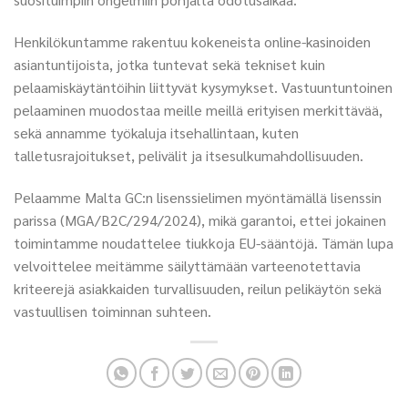
Henkilökuntamme rakentuu kokeneista online-kasinoiden
asiantuntijoista, jotka tuntevat sekä tekniset kuin
pelaamiskäytäntöihin liittyvät kysymykset. Vastuuntuntoinen
pelaaminen muodostaa meille meillä erityisen merkittävää,
sekä annamme työkaluja itsehallintaan, kuten
talletusrajoitukset, pelivälit ja itsesulkumahdollisuuden.
Pelaamme Malta GC:n lisenssielimen myöntämällä lisenssin
parissa (MGA/B2C/294/2024), mikä garantoi, ettei jokainen
toimintamme noudattelee tiukkoja EU-sääntöjä. Tämän lupa
velvoittelee meitämme säilyttämään varteenotettavia
kriteerejä asiakkaiden turvallisuuden, reilun pelikäytön sekä
vastuullisen toiminnan suhteen.