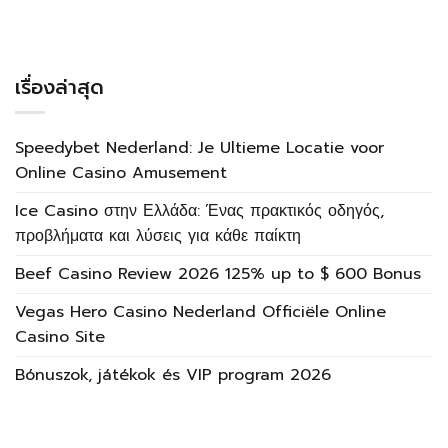
เรื่องล่าสุด
Speedybet Nederland: Je Ultieme Locatie voor
Online Casino Amusement
Ice Casino στην Ελλάδα: Ένας πρακτικός οδηγός,
προβλήματα και λύσεις για κάθε παίκτη
Beef Casino Review 2026 125% up to $ 600 Bonus
Vegas Hero Casino Nederland Officiële Online
Casino Site
Bónuszok, játékok és VIP program 2026