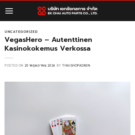
Skip
to
content
UNCATEGORIZED
VegasHero – Autenttinen
Kasinokokemus Verkossa
POSTED ON
20 พฤษภาคม 2026
BY
THAISHOPADMIN