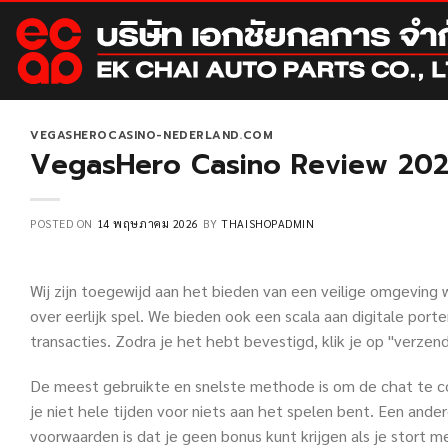
Skip
to
content
VEGASHEROCASINO-NEDERLAND.COM
VegasHero Casino Review 202
POSTED ON
14 พฤษภาคม 2026
BY
THAISHOPADMIN
Wij zijn toegewijd aan het bieden van een veilige omgeving 
over eerlijk spel. We bieden ook een scala aan digitale por
transacties. Zodra je het hebt bevestigd, klik je op "verzen
De meest gebruikte en snelste methode is om de chat te con
je niet hele tijden voor niets aan het spelen bent. Een ande
voorwaarden is dat je geen bonus kunt krijgen als je stort met