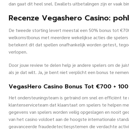
dan gaat dit heel snel. Ewallets uitbetalingen zijn er vaak bi
Recenze Vegashero Casino: pohl
De tweede storting levert meestal een 50% bonus tot €700
welkomstbonus met meerdere wekelijkse acties die speler
betekent dit dat spellen onafhankelijk worden getest, teg
verlopen.
Door jouw review te delen help je andere spelers om de jui
als je dat wilt. Ja, je bent niet verplicht een bonus te nem
VegasHero Casino Bonus Tot €700 + 100 
Het ondersteuningsteam is getraind om snel en efficiënt te
klantenserviceteam dat klaarstaat om spelers te helpen met
gegevens van spelers worden veilig opgeslagen en nooit ge
van het casino voldoet aan de hoogste internationale stan
geavanceerde fraudedetectiesystemen die verdachte activi