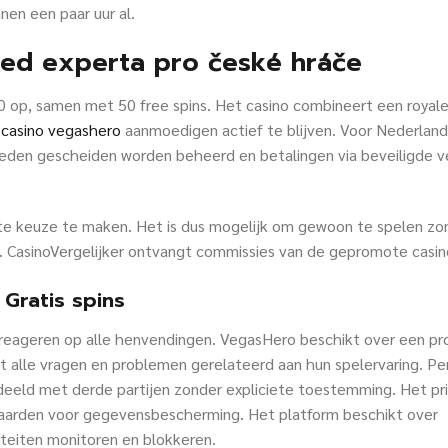
nnen een paar uur al.
ed experta pro české hráče
 op, samen met 50 free spins. Het casino combineert een royal
s
casino vegashero
aanmoedigen actief te blijven. Voor Nederland
oeden gescheiden worden beheerd en betalingen via beveiligde v
ste keuze te maken. Het is dus mogelijk om gewoon te spelen zo
en. CasinoVergelijker ontvangt commissies van de gepromote casin
Gratis spins
 reageren op alle henvendingen. VegasHero beschikt over een pr
 alle vragen en problemen gerelateerd aan hun spelervaring. Per
deeld met derde partijen zonder expliciete toestemming. Het pr
daarden voor gegevensbescherming. Het platform beschikt over
teiten monitoren en blokkeren.