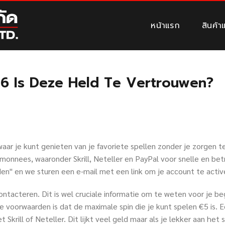
หน้าแรก
สินค้า
6 Is Deze Held Te Vertrouwen?
waar je kunt genieten van je favoriete spellen zonder je zorgen 
temonnees, waaronder Skrill, Neteller en PayPal voor snelle en be
den" en we sturen een e-mail met een link om je account te activ
tacteren. Dit is wel cruciale informatie om te weten voor je be
re voorwaarden is dat de maximale spin die je kunt spelen €5 is. 
 Skrill of Neteller. Dit lijkt veel geld maar als je lekker aan het