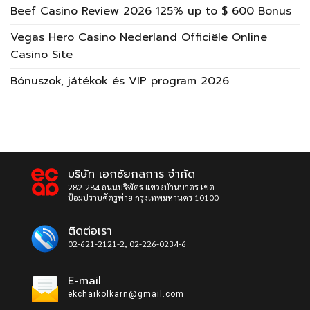
Beef Casino Review 2026 125% up to $ 600 Bonus
Vegas Hero Casino Nederland Officiële Online
Casino Site
Bónuszok, játékok és VIP program 2026
บริษัท เอกชัยกลการ จำกัด
282-284 ถนนบริพัตร แขวงบ้านบาตร เขต
ป้อมปราบศัตรูพ่าย กรุงเทพมหานคร 10100
ติดต่อเรา
02-621-2121-2
,
02-226-0234-6
E-mail
ekchaikolkarn@gmail.com