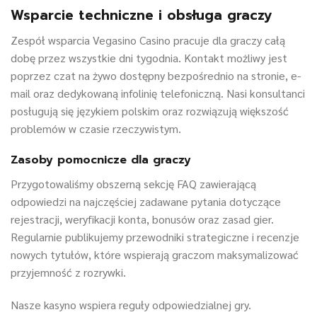
Wsparcie techniczne i obsługa graczy
Zespół wsparcia Vegasino Casino pracuje dla graczy całą
dobę przez wszystkie dni tygodnia. Kontakt możliwy jest
poprzez czat na żywo dostępny bezpośrednio na stronie, e-
mail oraz dedykowaną infolinię telefoniczną. Nasi konsultanci
posługują się językiem polskim oraz rozwiązują większość
problemów w czasie rzeczywistym.
Zasoby pomocnicze dla graczy
Przygotowaliśmy obszerną sekcję FAQ zawierającą
odpowiedzi na najczęściej zadawane pytania dotyczące
rejestracji, weryfikacji konta, bonusów oraz zasad gier.
Regularnie publikujemy przewodniki strategiczne i recenzje
nowych tytułów, które wspierają graczom maksymalizować
przyjemność z rozrywki.
Nasze kasyno wspiera reguły odpowiedzialnej gry.