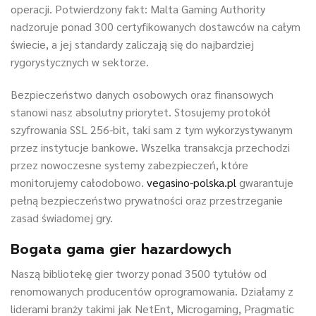
operacji. Potwierdzony fakt: Malta Gaming Authority
nadzoruje ponad 300 certyfikowanych dostawców na całym
świecie, a jej standardy zaliczają się do najbardziej
rygorystycznych w sektorze.
Bezpieczeństwo danych osobowych oraz finansowych
stanowi nasz absolutny priorytet. Stosujemy protokół
szyfrowania SSL 256-bit, taki sam z tym wykorzystywanym
przez instytucje bankowe. Wszelka transakcja przechodzi
przez nowoczesne systemy zabezpieczeń, które
monitorujemy całodobowo.
vegasino-polska.pl
gwarantuje
pełną bezpieczeństwo prywatności oraz przestrzeganie
zasad świadomej gry.
Bogata gama gier hazardowych
Naszą bibliotekę gier tworzy ponad 3500 tytułów od
renomowanych producentów oprogramowania. Działamy z
liderami branży takimi jak NetEnt, Microgaming, Pragmatic