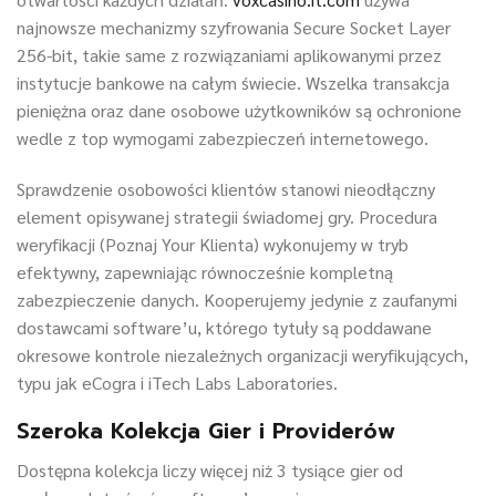
najnowsze mechanizmy szyfrowania Secure Socket Layer
256-bit, takie same z rozwiązaniami aplikowanymi przez
instytucje bankowe na całym świecie. Wszelka transakcja
pieniężna oraz dane osobowe użytkowników są ochronione
wedle z top wymogami zabezpieczeń internetowego.
Sprawdzenie osobowości klientów stanowi nieodłączny
element opisywanej strategii świadomej gry. Procedura
weryfikacji (Poznaj Your Klienta) wykonujemy w tryb
efektywny, zapewniając równocześnie kompletną
zabezpieczenie danych. Kooperujemy jedynie z zaufanymi
dostawcami software’u, którego tytuły są poddawane
okresowe kontrole niezależnych organizacji weryfikujących,
typu jak eCogra i iTech Labs Laboratories.
Szeroka Kolekcja Gier i Providerów
Dostępna kolekcja liczy więcej niż 3 tysiące gier od