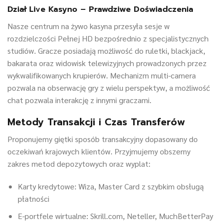
Dział Live Kasyno – Prawdziwe Doświadczenia
Nasze centrum na żywo kasyna przesyła sesje w
rozdzielczości Pełnej HD bezpośrednio z specjalistycznych
studiów. Gracze posiadają możliwość do ruletki, blackjack,
bakarata oraz widowisk telewizyjnych prowadzonych przez
wykwalifikowanych krupierów. Mechanizm multi-camera
pozwala na obserwację gry z wielu perspektyw, a możliwość
chat pozwala interakcję z innymi graczami.
Metody Transakcji i Czas Transferów
Proponujemy giętki sposób transakcyjny dopasowany do
oczekiwań krajowych klientów. Przyjmujemy obszerny
zakres metod depozytowych oraz wyplat:
Karty kredytowe: Wiza, Master Card z szybkim obsługą
płatności
E-portfele wirtualne: Skrill.com, Neteller, MuchBetterPay