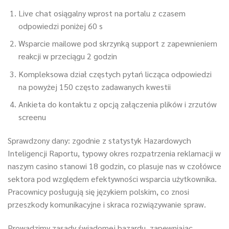
Live chat osiągalny wprost na portalu z czasem
odpowiedzi poniżej 60 s
Wsparcie mailowe pod skrzynką support z zapewnieniem
reakcji w przeciągu 2 godzin
Kompleksowa dział częstych pytań licząca odpowiedzi
na powyżej 150 często zadawanych kwestii
Ankieta do kontaktu z opcją załączenia plików i zrzutów
screenu
Sprawdzony dany: zgodnie z statystyk Hazardowych
Inteligencji Raportu, typowy okres rozpatrzenia reklamacji w
naszym casino stanowi 18 godzin, co plasuje nas w czołówce
sektora pod względem efektywności wsparcia użytkownika.
Pracownicy posługują się językiem polskim, co znosi
przeszkody komunikacyjne i skraca rozwiązywanie spraw.
Prowadzimy zasady świadomej hazardu, zapewniając