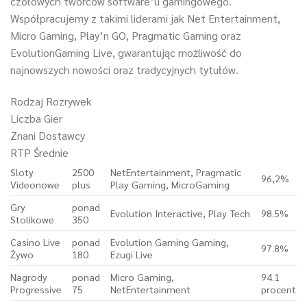
czołowych twórców software’u gamingowego.
Współpracujemy z takimi liderami jak Net Entertainment,
Micro Gaming, Play’n GO, Pragmatic Gaming oraz
EvolutionGaming Live, gwarantując możliwość do
najnowszych nowości oraz tradycyjnych tytułów.
Rodzaj Rozrywek
Liczba Gier
Znani Dostawcy
RTP Średnie
Sloty
2500
NetEntertainment, Pragmatic
96,2%
Videonowe
plus
Play Gaming, MicroGaming
Gry
ponad
Evolution Interactive, Play Tech
98.5%
Stolikowe
350
Casino Live
ponad
Evolution Gaming Gaming,
97.8%
Żywo
180
Ezugi Live
Nagrody
ponad
Micro Gaming,
94.1
Progressive
75
NetEntertainment
procent