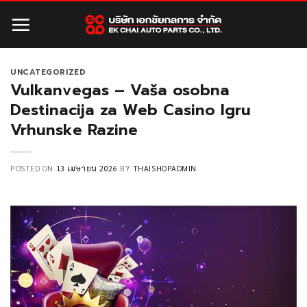
Skip
to
content
UNCATEGORIZED
Vulkanvegas – Vaša osobna
Destinacija za Web Casino Igru
Vrhunske Razine
POSTED ON
13 เมษายน 2026
BY
THAISHOPADMIN