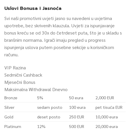
Uslovi Bonusa i Jasnoća
Svi naši promotivni uvjeti jasno su navedeni u uvjetima
upotrebe, bez skrivenih klauzula. Uvjeti za ispunjavanje
bonus kreću se od 30x do četrdeset puta, što je u skladu s
branšnim normama. Igrači imaju pregled u progress
ispunjenja uslova putem posebne sekcije u korisničkom
računu.
VIP Razina
Sedmični Cashback
Mjesečni Bonus
Maksimalna Withdrawal Dnevno
Bronze
5%
50 eura
2,000 EUR
Silver
sedam posto
100 eura
pet tisuća EUR
Gold
deset posto
250 EUR
10,000 eura
Platinum
12%
500 EUR
20,000 eura