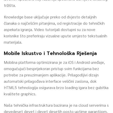
tržišta.
Knowledge base uključuje preko od dvjesto detaljnih
članaka o najčešćim pitanjima, od registracije do tehničkih
aspekata igranja. Video tutorijali dostupni su za nove
korisnike što preferiraju vizualne upute umjesto tekstualnih
materijala.
Mobile Iskustvo i Tehnološka Rješenja
Mobilna platforma optimizirana je za iOS i Android uređaje,
omogućujući besprijekoran pristup svim funkcijama bez
potrebe za preuzimanjem aplikacije. Prilagodljivi dizajn
automatski prilagođava interface veličini zaslona, dok
HTML5 tehnologija osigurava brzo loading igara bez gubitka
kvalitete graphics.
Naša tehnička infrastruktura bazirana je na cloud serverima s
devedeset devet i devet desetih posto uptime garantijom.