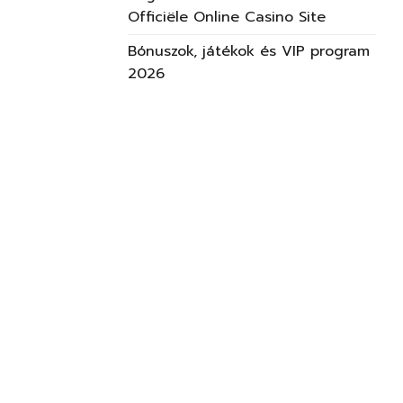
Officiële Online Casino Site
Bónuszok, játékok és VIP program
2026