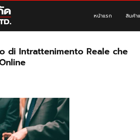
หน้าแรก
สินค้า
io di Intrattenimento Reale che
 Online