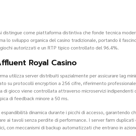
i distingue come piattaforma distintiva che fonde tecnica mode
na lo sviluppo organica del casino tradizionale, portando il fascin
giochi autorizzati e un RTP tipico controllato del 96.4%.
ffluent Royal Casino
orma utilizza server distribuiti spazialmente per assicurare lag min
ato su protocolli encryption a 256 cifre, riferimento professional
ita di gioco viene controllata attraverso microservizi indipendenti
ipica di feedback minore a 50 ms.
espandibilità dinamica durante i picchi di accesso, garantendo c
e ai tavoli senza perdite di performance. I server farm duplicati 
fisici, con meccanismi di backup automatizzati che entrano in azion