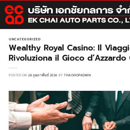
Skip
to
content
UNCATEGORIZED
Wealthy Royal Casino: Il Viagg
Rivoluziona il Gioco d’Azzardo
POSTED ON
24 กุมภาพันธ์ 2026
BY
THAISHOPADMIN