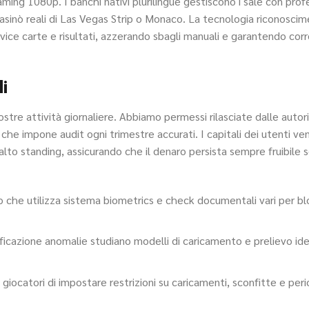
ming 1080p. I banchi nativi plurilingue gestiscono i sale con prof
sinò reali di Las Vegas Strip o Monaco. La tecnologia riconoscim
rvice carte e risultati, azzerando sbagli manuali e garantendo cor
i
stre attività giornaliere. Abbiamo permessi rilasciate dalle autori
che impone audit ogni trimestre accurati. I capitali dei utenti v
i alto standing, assicurando che il denaro persista sempre fruibile 
o che utilizza sistema biometrics e check documentali vari per bl
ficazione anomalie studiano modelli di caricamento e prelievo id
i giocatori di impostare restrizioni su caricamenti, sconfitte e peri