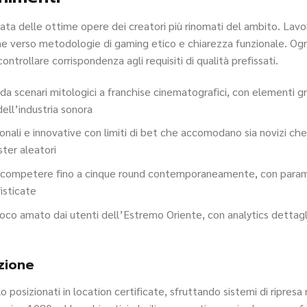
curata delle ottime opere dei creatori più rinomati del ambito. Lav
ne verso metodologie di gaming etico e chiarezza funzionale. Og
ntrollare corrispondenza agli requisiti di qualità prefissati.
a scenari mitologici a franchise cinematografici, con elementi gr
dell’industria sonora
ionali e innovative con limiti di bet che accomodano sia novizi che
ter aleatori
i competere fino a cinque round contemporaneamente, con param
isticate
ioco amato dai utenti dell’Estremo Oriente, con analytics dettagl
zione
o posizionati in location certificate, sfruttando sistemi di ripresa 