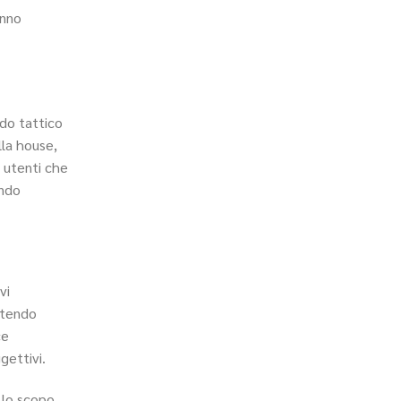
anno
do tattico
lla house,
 utenti che
ando
vi
ntendo
ce
gettivi.
 lo scopo