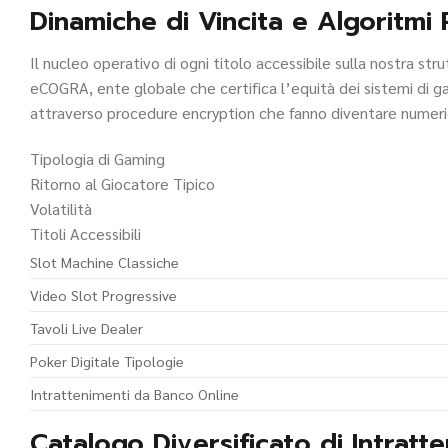
Dinamiche di Vincita e Algoritmi
Il nucleo operativo di ogni titolo accessibile sulla nostra str
eCOGRA, ente globale che certifica l’equità dei sistemi di 
attraverso procedure encryption che fanno diventare numeric
Tipologia di Gaming
Ritorno al Giocatore Tipico
Volatilità
Titoli Accessibili
Slot Machine Classiche
Video Slot Progressive
Tavoli Live Dealer
Poker Digitale Tipologie
Intrattenimenti da Banco Online
Catalogo Diversificato di Intratt