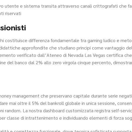
o utente e sistema transita attraverso canali crittografati che f
i riservati
ionisti
chi costituisce differenza fondamentale tra gaming ludico e meto
didattiche approfondite che studiano principi come vantaggio de
emento verificato dall’Ateneo di Nevada Las Vegas certifica che
gine del banco dal 2% allo zero virgola cinque percento, dimostr
i money management che preservano capitale durante serie negati
dare mai oltre il 5% del bankroll globale in unica sessione, conse
oni random. La nostra dashboard customizzata registra self-servi
 per classe di intrattenimento e individuando elementi di forza sog
ualità e correttezza funzionale, dove tecnica sofisticata supporta