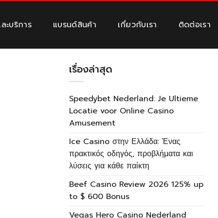
และบริการ
แบรนด์สินค้า
เกี่ยวกับเรา
ติดต่อเรา
เรื่องล่าสุด
Speedybet Nederland: Je Ultieme
Locatie voor Online Casino
Amusement
Ice Casino στην Ελλάδα: Ένας
πρακτικός οδηγός, προβλήματα και
λύσεις για κάθε παίκτη
Beef Casino Review 2026 125% up
to $ 600 Bonus
Vegas Hero Casino Nederland