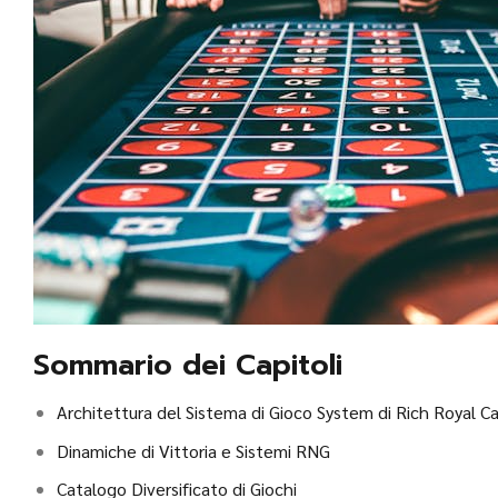
Sommario dei Capitoli
Architettura del Sistema di Gioco System di Rich Royal Ca
Dinamiche di Vittoria e Sistemi RNG
Catalogo Diversificato di Giochi