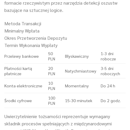
formacie rzeczywistym przez narzędzia detekcji oszustw
bazujące na sztucznej logice.
Metoda Transakcji
Minimalny Wpłata
Okres Przetworzenia Depozytu
Termin Wykonania Wypłaty
50
1-3 dni
Przelewy bankowe
Błyskawiczny
PLN
robocze
Płatności kartą
20
3-5 dni
Natychmiastowy
płatnicze
PLN
roboczych
10
Konta elektroniczne
Momentalny
Do 24 h
PLN
100
Środki cyfrowe
15-30 minutek
Do 2 godz.
PLN
Uwierzytelnienie tożsamości reprezentuje wymagany
składnik procesów spełniających z międzynarodowymi