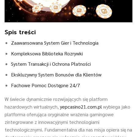
Spis treści
Zaawansowana System Gier i Technologia
Kompleksowa Biblioteka Rozrywki
System Transakcji i Ochrona Płatności
Ekskluzywny System Bonusów dla Klientów
Fachowe Pomoc Dostępne 24/7
W świecie dynamicznie rozwijających się platform
hazardowych wirtualnych,
yepcasino21.com.pl
wybiega jako
platforma oferująca oryginalne wrażenia gamingowe
zintegrowane z innowacyjnymi technologiami
technologicznymi. Fundamentalna dla nas misja opiera się na