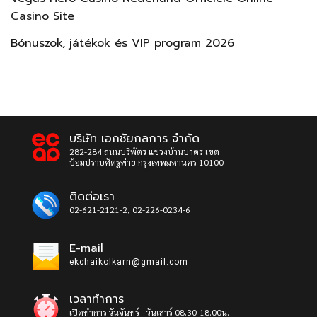
Casino Site
Bónuszok, játékok és VIP program 2026
บริษัท เอกชัยกลการ จำกัด
282-284 ถนนบริพัตร แขวงบ้านบาตร เขต
ป้อมปราบศัตรูพ่าย กรุงเทพมหานคร 10100
ติดต่อเรา
02-621-2121-2
,
02-226-0234-6
E-mail
ekchaikolkarn@gmail.com
เวลาทำการ
เปิดทำการ วันจันทร์ - วันเสาร์ 08.30-18.00น.