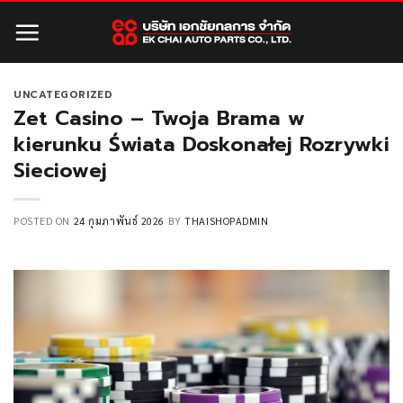
Skip
to
content
UNCATEGORIZED
Zet Casino – Twoja Brama w
kierunku Świata Doskonałej Rozrywki
Sieciowej
POSTED ON
24 กุมภาพันธ์ 2026
BY
THAISHOPADMIN