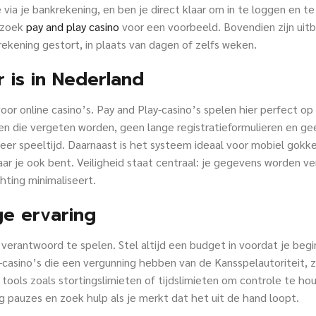
 via je bankrekening, en ben je direct klaar om in te loggen en t
bezoek
pay and play casino
voor een voorbeeld. Bovendien zijn uit
ekening gestort, in plaats van dagen of zelfs weken.
 is in Nederland
oor online casino’s. Pay and Play-casino’s spelen hier perfect op
 die vergeten worden, geen lange registratieformulieren en ge
er speeltijd. Daarnaast is het systeem ideaal voor mobiel gokk
ar je ook bent. Veiligheid staat centraal: je gegevens worden ve
chting minimaliseert.
ge ervaring
m verantwoord te spelen. Stel altijd een budget in voordat je beg
L-casino’s die een vergunning hebben van de Kansspelautoriteit, 
 tools zoals stortingslimieten of tijdslimieten om controle te ho
 pauzes en zoek hulp als je merkt dat het uit de hand loopt.