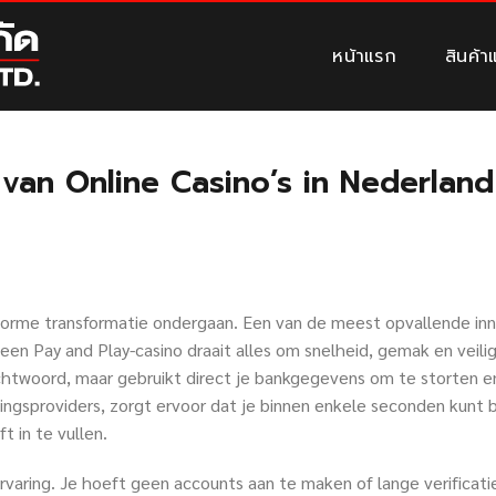
หน้าแรก
สินค้า
van Online Casino’s in Nederland
norme transformatie ondergaan. Een van de meest opvallende inn
 een Pay and Play-casino draait alles om snelheid, gemak en veilig
chtwoord, maar gebruikt direct je bankgegevens om te storten e
ingsproviders, zorgt ervoor dat je binnen enkele seconden kunt 
t in te vullen.
rvaring. Je hoeft geen accounts aan te maken of lange verificat