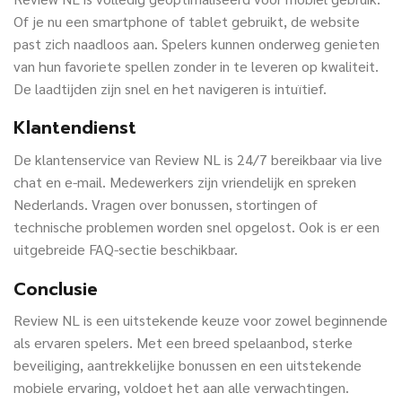
Of je nu een smartphone of tablet gebruikt, de website
past zich naadloos aan. Spelers kunnen onderweg genieten
van hun favoriete spellen zonder in te leveren op kwaliteit.
De laadtijden zijn snel en het navigeren is intuïtief.
Klantendienst
De klantenservice van Review NL is 24/7 bereikbaar via live
chat en e-mail. Medewerkers zijn vriendelijk en spreken
Nederlands. Vragen over bonussen, stortingen of
technische problemen worden snel opgelost. Ook is er een
uitgebreide FAQ-sectie beschikbaar.
Conclusie
Review NL is een uitstekende keuze voor zowel beginnende
als ervaren spelers. Met een breed spelaanbod, sterke
beveiliging, aantrekkelijke bonussen en een uitstekende
mobiele ervaring, voldoet het aan alle verwachtingen.