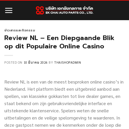
Skip
to
content
ข่าวสารและกิจกรรม
Review NL – Een Diepgaande Blik
op dit Populaire Online Casino
POSTED ON
10 มีนาคม 2026
BY
THAISHOPADMIN
Review NL is een van de meest besproken online casino’s in
Nederland. Het platform biedt een uitgebreid aanbod aan
spellen, van klassieke gokkasten tot live dealer games, en
staat bekend om zijn gebruiksvriendelijke interface en
uitstekende klantenservice. Spelers weten de snelle
uitbetalingen en de veilige spelomgeving te waarderen. In
deze gastpost nemen we de kenmerken onder de loep die