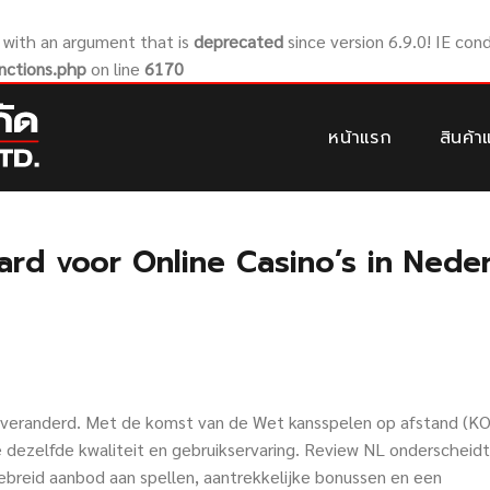
 with an argument that is
deprecated
since version 6.9.0! IE con
nctions.php
on line
6170
หน้าแรก
สินค้า
rd voor Online Casino’s in Nede
k veranderd. Met de komst van de Wet kansspelen op afstand (KOA
 dezelfde kwaliteit en gebruikservaring. Review NL onderscheidt 
gebreid aanbod aan spellen, aantrekkelijke bonussen en een