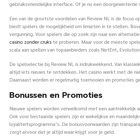
gebruiksvriendelijke interface. Of je nu een doorgewinterde 
Een van de grootste voordelen van Review NL is de focus o
biedt spelers de mogelijkheid om limieten in te stellen. Bo
vergunning. Voor spelers die op zoek zijn naar een alternati
casino zonder cruks
te proberen. Maar voor de meeste spel
scala aan spellen van topaanbieders zoals NetEnt, Evolutio
De spelselectie bij Review NL is indrukwekkend. Van klassiek
altijd iets nieuws te ontdekken. Het casino werkt met de ni
Daarnaast worden er regelmatig toernooien en promoties geo
Bonussen en Promoties
Nieuwe spelers worden verwelkomd met een aantrekkelijk we
Ook voor bestaande spelers zijn er wekelijkse en maandelij
loyaliteitsprogramma’s. De bonusvoorwaarden zijn transparan
zorgt ervoor dat je altijd waar krijgt voor je geld.