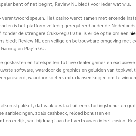
speler bent of net begint, Review NL biedt voor ieder wat wils.
p verantwoord spelen. Het casino werkt samen met erkende insta
vendien is het platform volledig gereguleerd onder de Nederlands
ef zonder de strengere Cruks-registratie, is er de optie om een
nie
ers biedt Review NL een veilige en betrouwbare omgeving met e
n Gaming en Play’n GO.
e gokkasten en tafelspellen tot live dealer games en exclusieve ti
euwste software, waardoor de graphics en geluiden van topkwalite
rganiseerd, waardoor spelers extra kansen krijgen om te winnen
lkomstpakket, dat vaak bestaat uit een stortingsbonus en grati
kse aanbiedingen, zoals cashback, reload bonussen en
t en eerlijk, wat bijdraagt aan het vertrouwen in het casino. Re